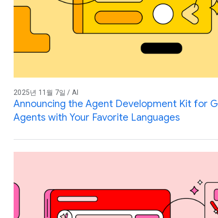
2025년 11월 7일 / AI
Announcing the Agent Development Kit for Go
Agents with Your Favorite Languages