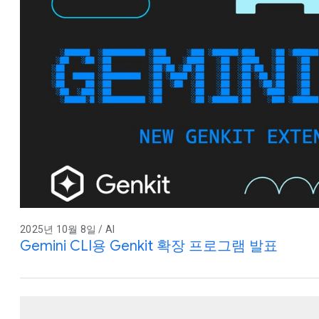
2025년 10월 8일 / AI
Gemini CLI용 Genkit 확장 프로그램 발표