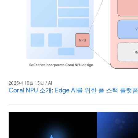
2025년 10월 15일 / AI
Coral NPU 소개: Edge AI를 위한 풀 스택 플랫