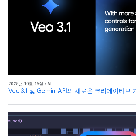
2025년 10월 15일 / AI
Veo 3.1 및 Gemini API의 새로운 크리에이티브