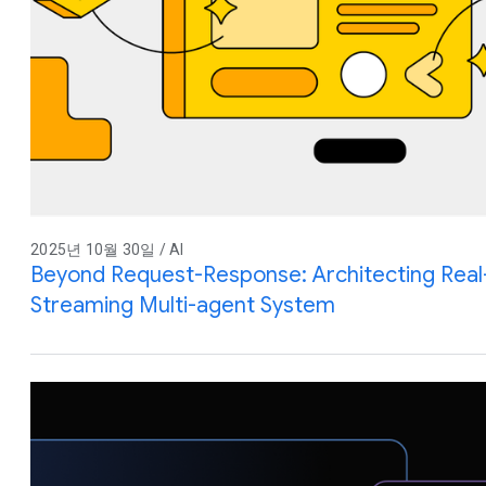
2025년 10월 30일 / AI
Beyond Request-Response: Architecting Real-
Streaming Multi-agent System