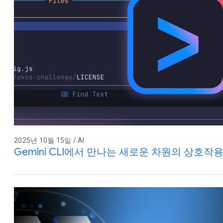
2025년 10월 15일 / AI
Gemini CLI에서 만나는 새로운 차원의 상호작