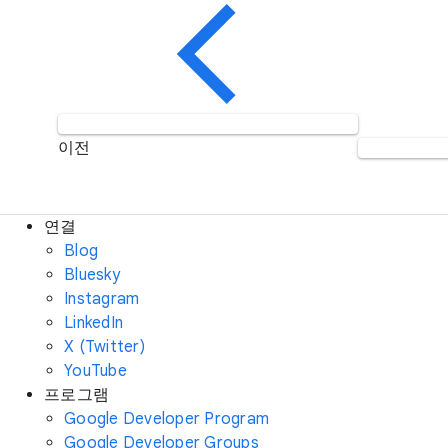
이전
연결
Blog
Bluesky
Instagram
LinkedIn
X (Twitter)
YouTube
프로그램
Google Developer Program
Google Developer Groups