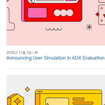
2025년 11월 7일 / AI
Announcing User Simulation in ADK Evaluation