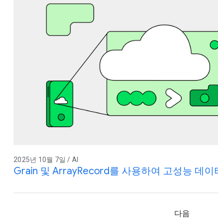
2025년 10월 7일 / AI
Grain 및 ArrayRecord를 사용하여 고성능 
다음