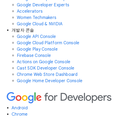
Google Developer Experts
Accelerators
Women Techmakers
Google Cloud & NVIDIA
개발자 콘솔
Google API Console
Google Cloud Platform Console
Google Play Console
Firebase Console
Actions on Google Console
Cast SDK Developer Console
Chrome Web Store Dashboard
Google Home Developer Console
Android
Chrome