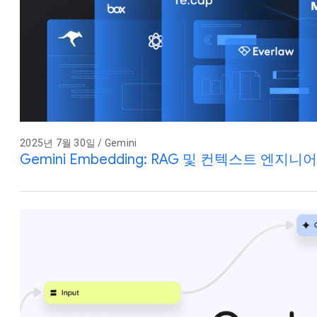
2025년 7월 30일 / Gemini
Gemini Embedding: RAG 및 컨텍스트 엔지니