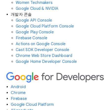
Women Techmakers
Google Cloud & NVIDIA
개발자 콘솔
Google API Console
Google Cloud Platform Console
Google Play Console
Firebase Console
Actions on Google Console
Cast SDK Developer Console
Chrome Web Store Dashboard
Google Home Developer Console
Android
Chrome
Firebase
Google Cloud Platform