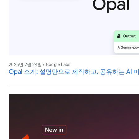
2025년 7월 24일 / Google Labs
Opal 소개: 설명만으로 제작하고, 공유하는 AI 