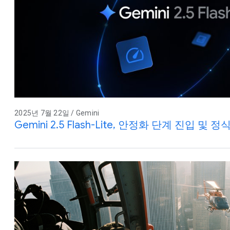
2025년 7월 22일 / Gemini
Gemini 2.5 Flash-Lite, 안정화 단계 진입 및 