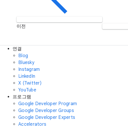
이전
연결
Blog
Bluesky
Instagram
LinkedIn
X (Twitter)
YouTube
프로그램
Google Developer Program
Google Developer Groups
Google Developer Experts
Accelerators