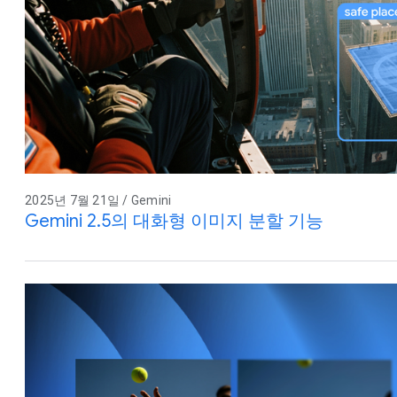
2025년 7월 21일 / Gemini
Gemini 2.5의 대화형 이미지 분할 기능