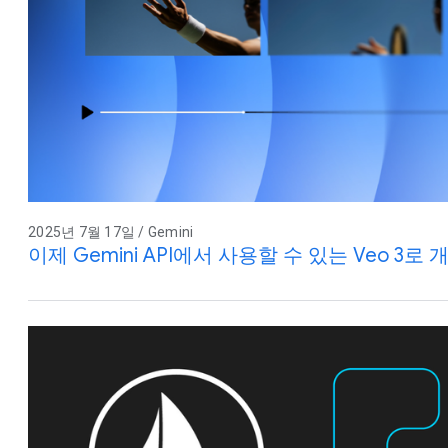
2025년 7월 17일 / Gemini
이제 Gemini API에서 사용할 수 있는 Veo 3로