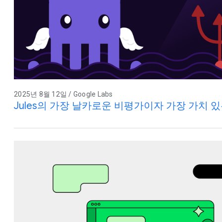
2025년 8월 12일 / Google Labs
Jules의 가장 날카로운 비평가이자 가장 가치