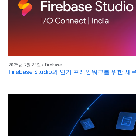
2025년 7월 23일 / Firebase
Firebase Studio의 인기 프레임워크를 위한 새