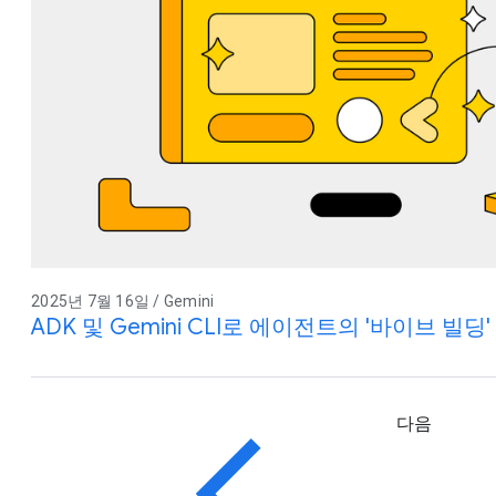
2025년 7월 16일 / Gemini
ADK 및 Gemini CLI로 에이전트의 '바이브 빌딩
다음