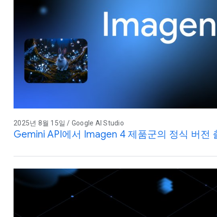
2025년 8월 15일 / Google AI Studio
Gemini API에서 Imagen 4 제품군의 정식 버전 출