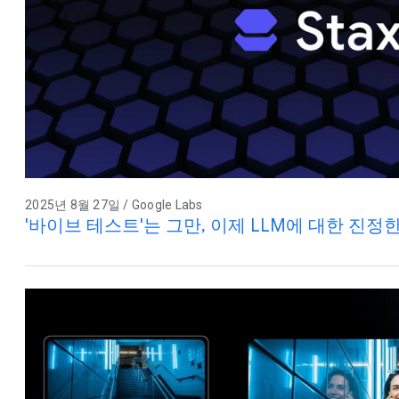
2025년 8월 27일 / Google Labs
'바이브 테스트'는 그만, 이제 LLM에 대한 진정