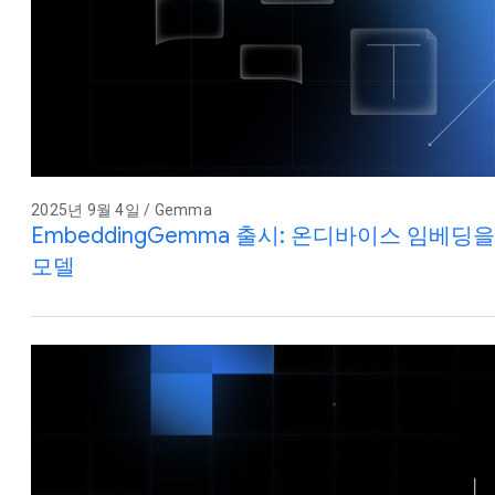
2025년 9월 4일 / Gemma
EmbeddingGemma 출시: 온디바이스 임베딩
모델