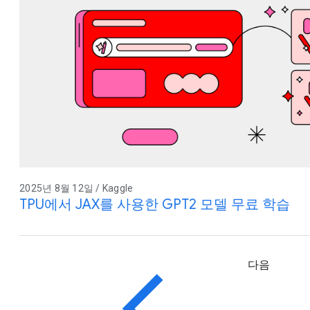
2025년 8월 12일 / Kaggle
TPU에서 JAX를 사용한 GPT2 모델 무료 학습
다음