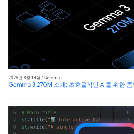
2025년 8월 14일 / Gemma
Gemma 3 270M 소개: 초효율적인 AI를 위한 