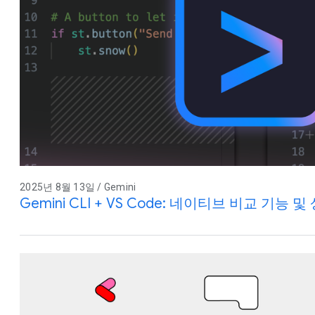
2025년 8월 13일 / Gemini
Gemini CLI + VS Code: 네이티브 비교 기능