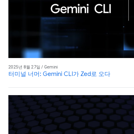
2025년 8월 27일 / Gemini
터미널 너머: Gemini CLI가 Zed로 오다