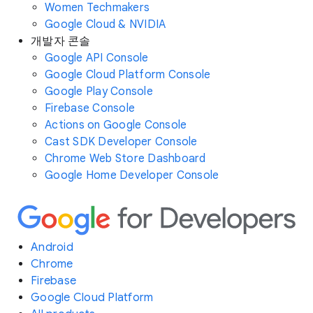
Women Techmakers
Google Cloud & NVIDIA
개발자 콘솔
Google API Console
Google Cloud Platform Console
Google Play Console
Firebase Console
Actions on Google Console
Cast SDK Developer Console
Chrome Web Store Dashboard
Google Home Developer Console
Android
Chrome
Firebase
Google Cloud Platform