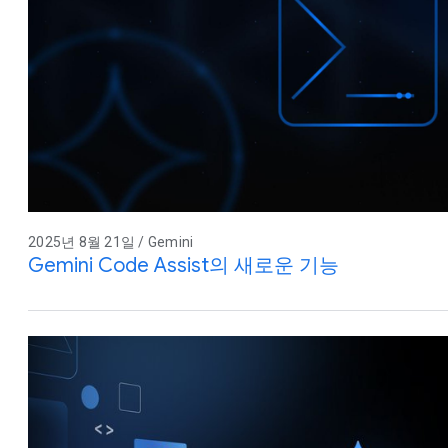
2025년 8월 21일 / Gemini
Gemini Code Assist의 새로운 기능