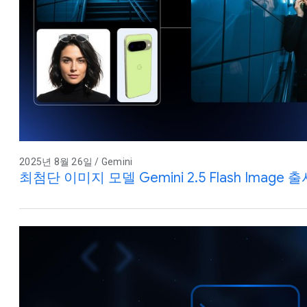
2025년 8월 26일 / Gemini
최첨단 이미지 모델 Gemini 2.5 Flash Image 출