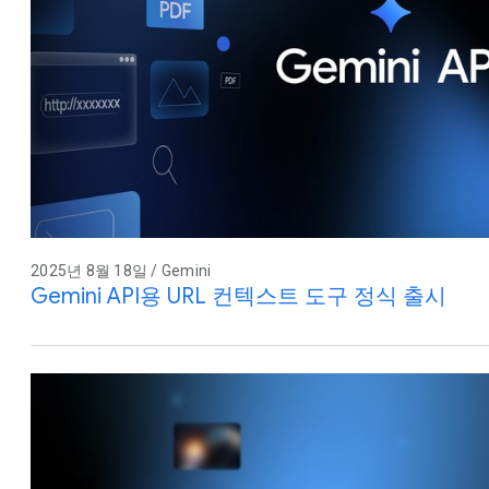
2025년 8월 18일 / Gemini
Gemini API용 URL 컨텍스트 도구 정식 출시