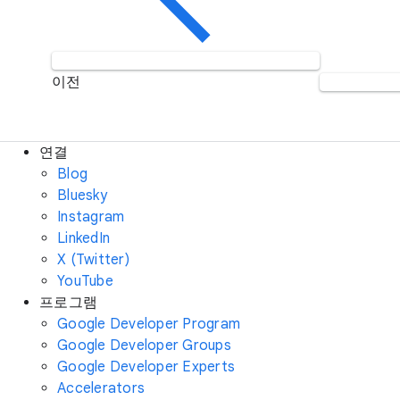
이전
연결
Blog
Bluesky
Instagram
LinkedIn
X (Twitter)
YouTube
프로그램
Google Developer Program
Google Developer Groups
Google Developer Experts
Accelerators