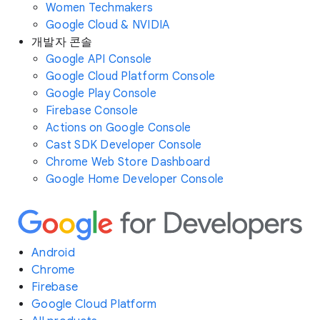
Women Techmakers
Google Cloud & NVIDIA
개발자 콘솔
Google API Console
Google Cloud Platform Console
Google Play Console
Firebase Console
Actions on Google Console
Cast SDK Developer Console
Chrome Web Store Dashboard
Google Home Developer Console
Android
Chrome
Firebase
Google Cloud Platform