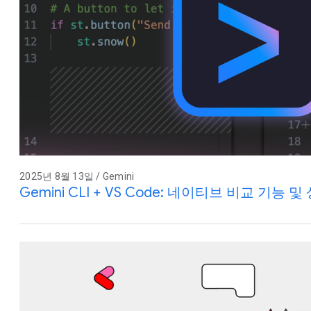
2025년 8월 13일 / Gemini
Gemini CLI + VS Code: 네이티브 비교 기능