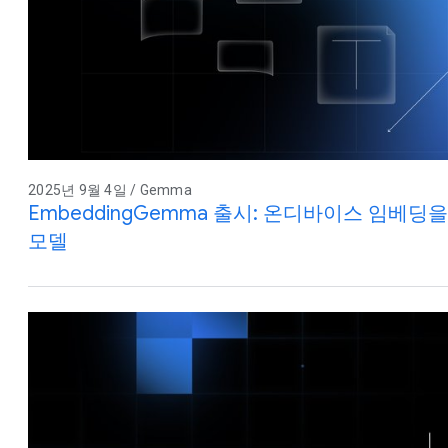
2025년 9월 4일 / Gemma
EmbeddingGemma 출시: 온디바이스 임베딩
모델