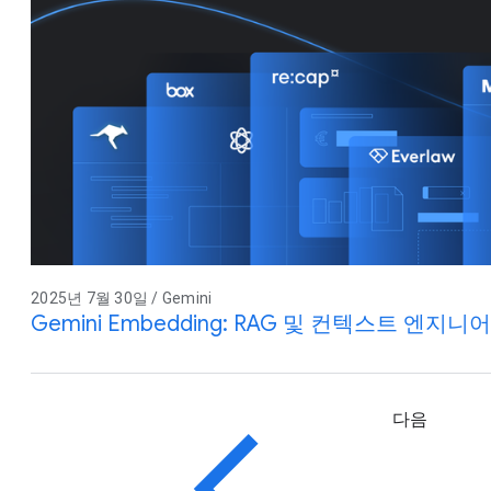
2025년 7월 30일 / Gemini
Gemini Embedding: RAG 및 컨텍스트 엔지니
다음