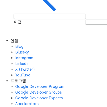
이전
연결
Blog
Bluesky
Instagram
LinkedIn
X (Twitter)
YouTube
프로그램
Google Developer Program
Google Developer Groups
Google Developer Experts
Accelerators