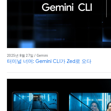
2025년 8월 27일 / Gemini
터미널 너머: Gemini CLI가 Zed로 오다