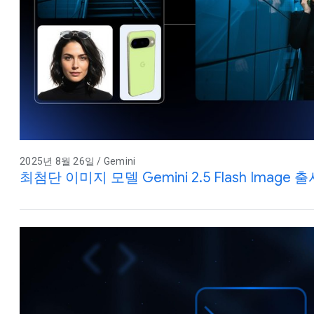
2025년 8월 26일 / Gemini
최첨단 이미지 모델 Gemini 2.5 Flash Image 출