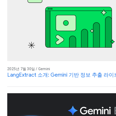
2025년 7월 30일 / Gemini
LangExtract 소개: Gemini 기반 정보 추출 