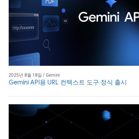
2025년 8월 18일 / Gemini
Gemini API용 URL 컨텍스트 도구 정식 출시