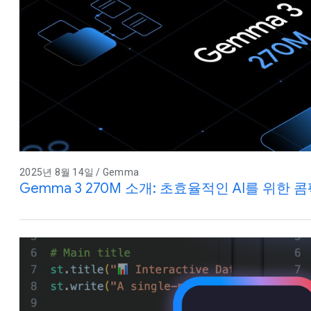
2025년 8월 14일 / Gemma
Gemma 3 270M 소개: 초효율적인 AI를 위한 