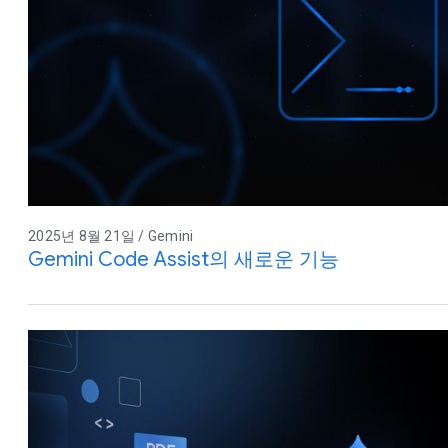
2025년 8월 21일 / Gemini
Gemini Code Assist의 새로운 기능