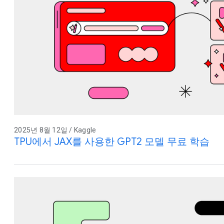
2025년 8월 12일 / Kaggle
TPU에서 JAX를 사용한 GPT2 모델 무료 학습