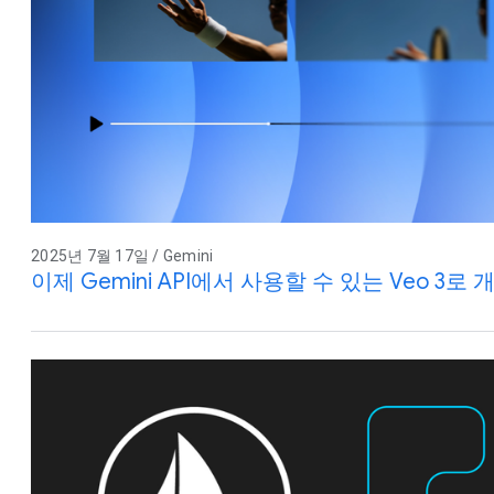
2025년 7월 17일 / Gemini
이제 Gemini API에서 사용할 수 있는 Veo 3로