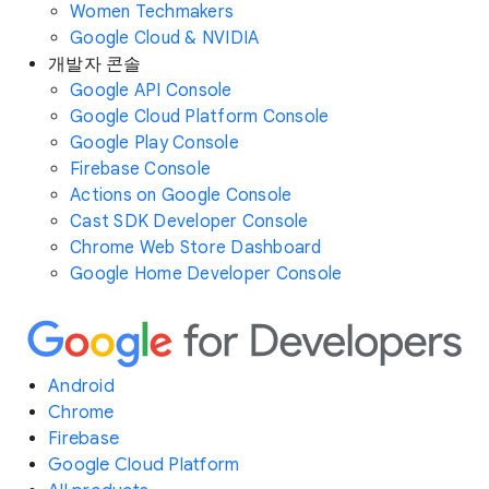
Women Techmakers
Google Cloud & NVIDIA
개발자 콘솔
Google API Console
Google Cloud Platform Console
Google Play Console
Firebase Console
Actions on Google Console
Cast SDK Developer Console
Chrome Web Store Dashboard
Google Home Developer Console
Android
Chrome
Firebase
Google Cloud Platform