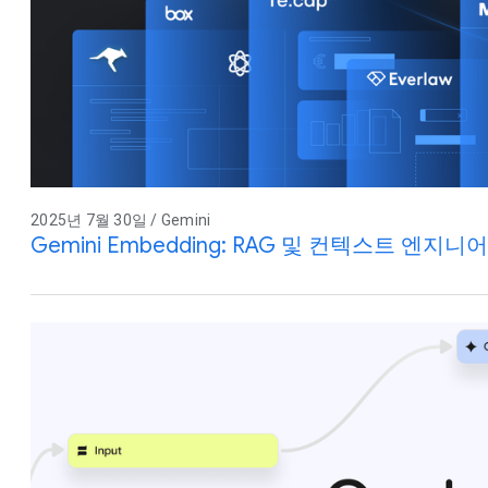
2025년 7월 30일 / Gemini
Gemini Embedding: RAG 및 컨텍스트 엔지니