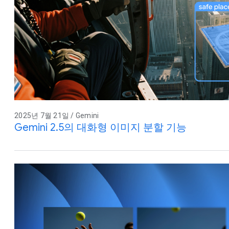
2025년 7월 21일 / Gemini
Gemini 2.5의 대화형 이미지 분할 기능