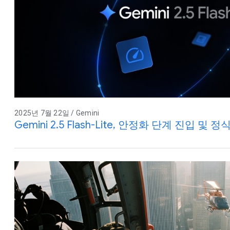
2025년 7월 22일 / Gemini
Gemini 2.5 Flash-Lite, 안정화 단계 진입 및 