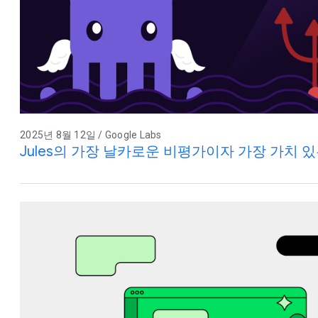
2025년 8월 12일 / Google Labs
Jules의 가장 날카로운 비평가이자 가장 가치