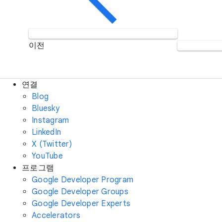
이전
연결
Blog
Bluesky
Instagram
LinkedIn
X (Twitter)
YouTube
프로그램
Google Developer Program
Google Developer Groups
Google Developer Experts
Accelerators