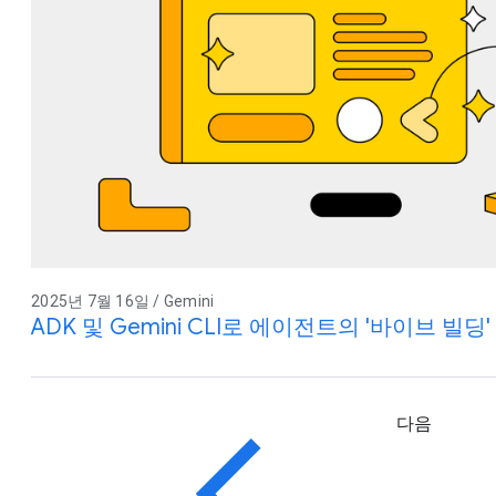
2025년 7월 16일 / Gemini
ADK 및 Gemini CLI로 에이전트의 '바이브 빌딩
다음