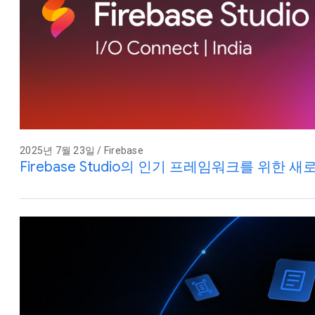
2025년 7월 23일 / Firebase
Firebase Studio의 인기 프레임워크를 위한 새