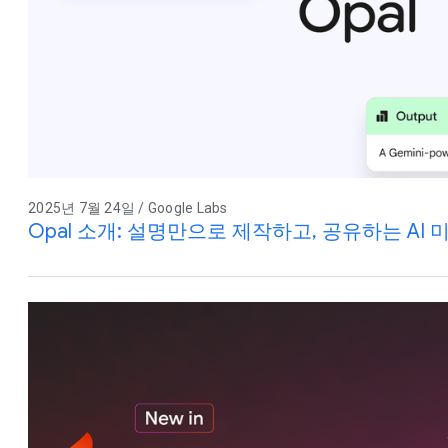
2025년 7월 24일 / Google Labs
Opal 소개: 설명만으로 제작하고, 공유하는 AI 