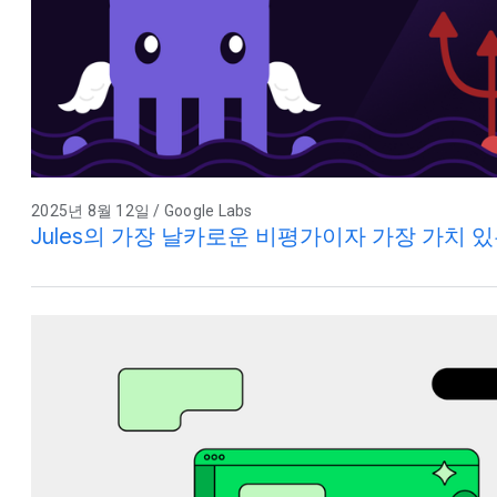
2025년 8월 12일 / Google Labs
Jules의 가장 날카로운 비평가이자 가장 가치