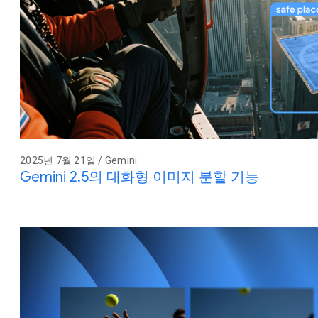
2025년 7월 21일 / Gemini
Gemini 2.5의 대화형 이미지 분할 기능