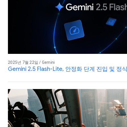
2025년 7월 22일 / Gemini
Gemini 2.5 Flash-Lite, 안정화 단계 진입 및 