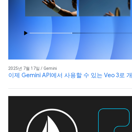
2025년 7월 17일 / Gemini
이제 Gemini API에서 사용할 수 있는 Veo 3로