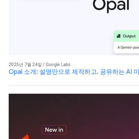
2025년 7월 24일 / Google Labs
Opal 소개: 설명만으로 제작하고, 공유하는 AI 