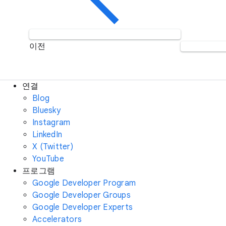
이전
연결
Blog
Bluesky
Instagram
LinkedIn
X (Twitter)
YouTube
프로그램
Google Developer Program
Google Developer Groups
Google Developer Experts
Accelerators