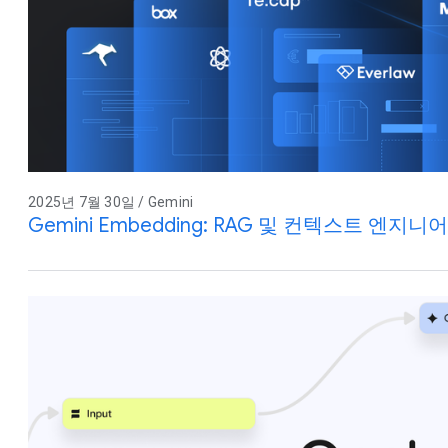
2025년 7월 30일 / Gemini
Gemini Embedding: RAG 및 컨텍스트 엔지니