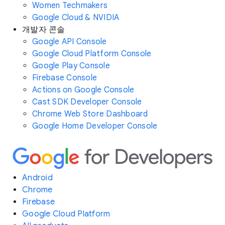
Women Techmakers
Google Cloud & NVIDIA
개발자 콘솔
Google API Console
Google Cloud Platform Console
Google Play Console
Firebase Console
Actions on Google Console
Cast SDK Developer Console
Chrome Web Store Dashboard
Google Home Developer Console
Android
Chrome
Firebase
Google Cloud Platform