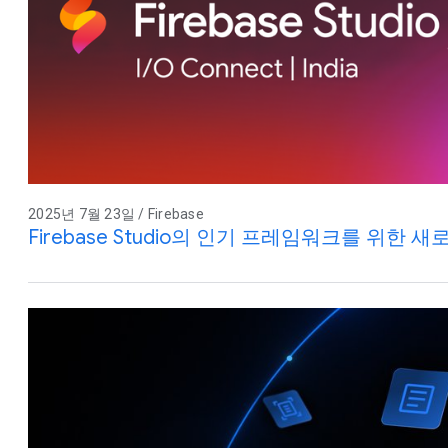
2025년 7월 23일 / Firebase
Firebase Studio의 인기 프레임워크를 위한 새