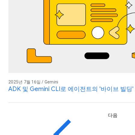
2025년 7월 16일 / Gemini
ADK 및 Gemini CLI로 에이전트의 '바이브 빌딩
다음