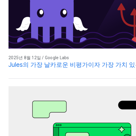
2025년 8월 12일 / Google Labs
Jules의 가장 날카로운 비평가이자 가장 가치