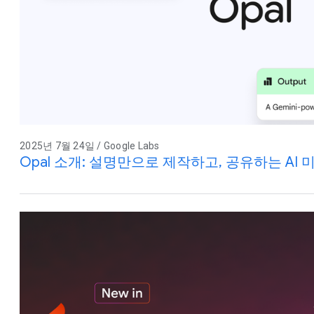
2025년 7월 24일 / Google Labs
Opal 소개: 설명만으로 제작하고, 공유하는 AI 