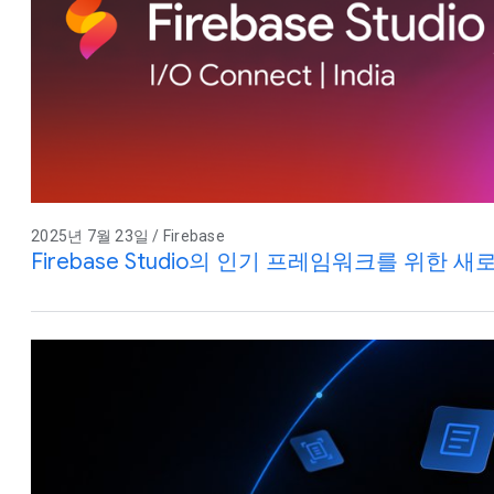
2025년 7월 23일 / Firebase
Firebase Studio의 인기 프레임워크를 위한 새