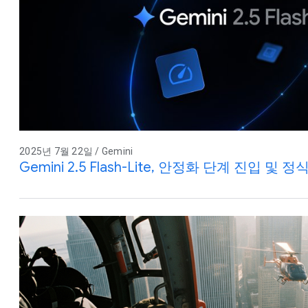
2025년 7월 22일 / Gemini
Gemini 2.5 Flash-Lite, 안정화 단계 진입 및 