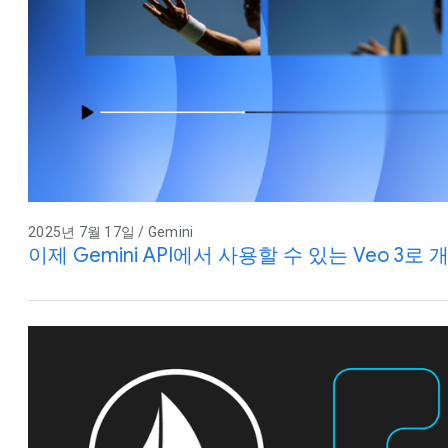
2025년 7월 17일 / Gemini
이제 Gemini API에서 사용할 수 있는 Veo 3로