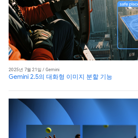
2025년 7월 21일 / Gemini
Gemini 2.5의 대화형 이미지 분할 기능