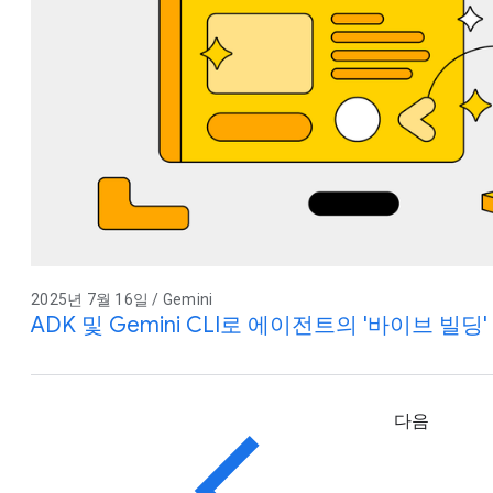
2025년 7월 16일 / Gemini
ADK 및 Gemini CLI로 에이전트의 '바이브 빌딩
다음