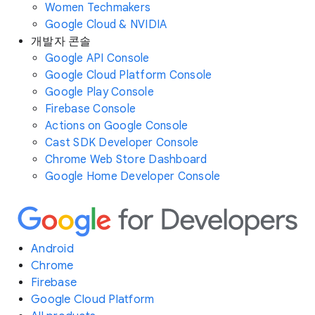
Women Techmakers
Google Cloud & NVIDIA
개발자 콘솔
Google API Console
Google Cloud Platform Console
Google Play Console
Firebase Console
Actions on Google Console
Cast SDK Developer Console
Chrome Web Store Dashboard
Google Home Developer Console
Android
Chrome
Firebase
Google Cloud Platform