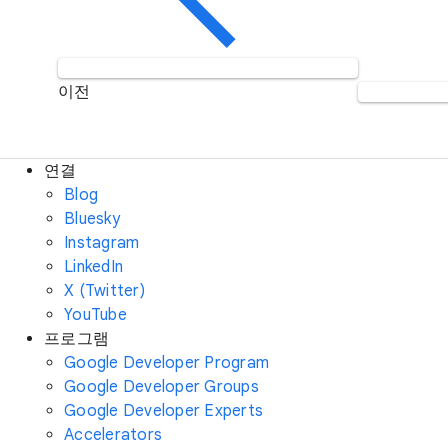
이전
연결
Blog
Bluesky
Instagram
LinkedIn
X (Twitter)
YouTube
프로그램
Google Developer Program
Google Developer Groups
Google Developer Experts
Accelerators