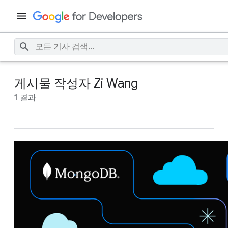
게시물 작성자 Zi Wang
1 결과