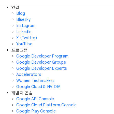
연결
Blog
Bluesky
Instagram
LinkedIn
X (Twitter)
YouTube
프로그램
Google Developer Program
Google Developer Groups
Google Developer Experts
Accelerators
Women Techmakers
Google Cloud & NVIDIA
개발자 콘솔
Google API Console
Google Cloud Platform Console
Google Play Console