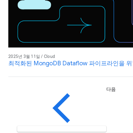
2025년 3월 11일 / Cloud
최적화된 MongoDB Dataflow 파이프라인을 위한
다음