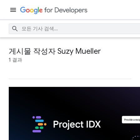
게시물 작성자 Suzy Mueller
1 결과