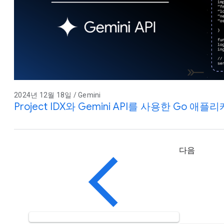
2024년 12월 18일 / Gemini
Project IDX와 Gemini API를 사용한 Go 애
다음