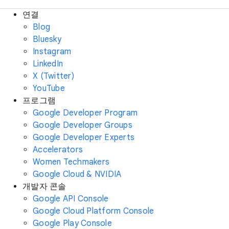
연결
Blog
Bluesky
Instagram
LinkedIn
X (Twitter)
YouTube
프로그램
Google Developer Program
Google Developer Groups
Google Developer Experts
Accelerators
Women Techmakers
Google Cloud & NVIDIA
개발자 콘솔
Google API Console
Google Cloud Platform Console
Google Play Console