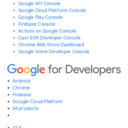
Google API Console
Google Cloud Platform Console
Google Play Console
Firebase Console
Actions on Google Console
Cast SDK Developer Console
Chrome Web Store Dashboard
Google Home Developer Console
Android
Chrome
Firebase
Google Cloud Platform
All products
약관