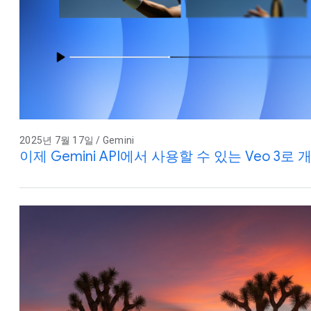
2025년 7월 17일 / Gemini
이제 Gemini API에서 사용할 수 있는 Veo 3로