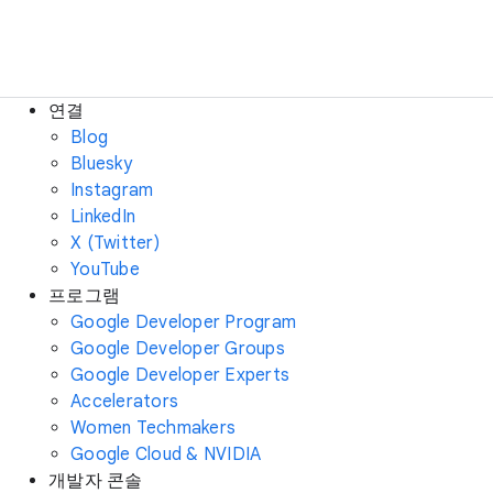
연결
Blog
Bluesky
Instagram
LinkedIn
X (Twitter)
YouTube
프로그램
Google Developer Program
Google Developer Groups
Google Developer Experts
Accelerators
Women Techmakers
Google Cloud & NVIDIA
개발자 콘솔