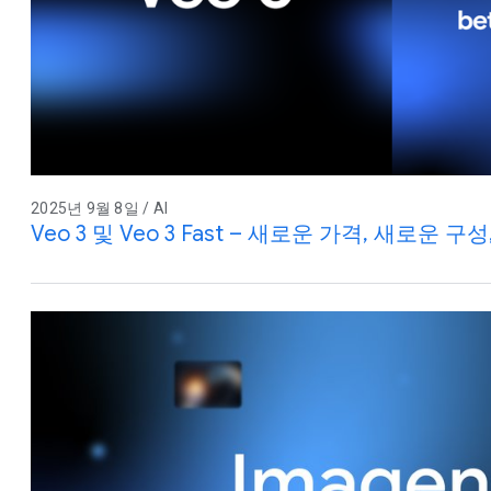
2025년 9월 8일 / AI
Veo 3 및 Veo 3 Fast – 새로운 가격, 새로운 