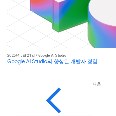
2025년 5월 21일 / Google AI Studio
Google AI Studio의 향상된 개발자 경험
다음