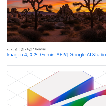
2025년 6월 24일 / Gemini
Imagen 4, 이제 Gemini API와 Google AI St