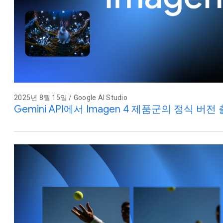
2025년 8월 15일 / Google AI Studio
Gemini API에서 Imagen 4 제품군의 정식 버전 출