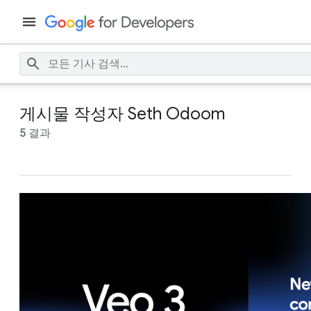
게시물 작성자 Seth Odoom
5 결과