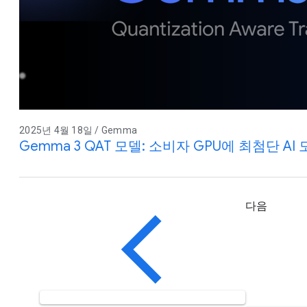
2025년 4월 18일 / Gemma
Gemma 3 QAT 모델: 소비자 GPU에 최첨단 AI
다음