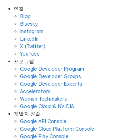
연결
Blog
Bluesky
Instagram
LinkedIn
X (Twitter)
YouTube
프로그램
Google Developer Program
Google Developer Groups
Google Developer Experts
Accelerators
Women Techmakers
Google Cloud & NVIDIA
개발자 콘솔
Google API Console
Google Cloud Platform Console
Google Play Console