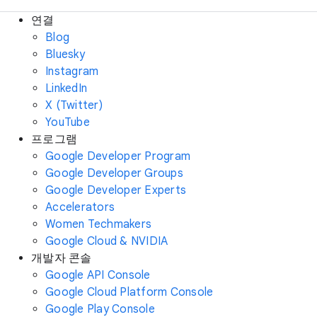
연결
Blog
Bluesky
Instagram
LinkedIn
X (Twitter)
YouTube
프로그램
Google Developer Program
Google Developer Groups
Google Developer Experts
Accelerators
Women Techmakers
Google Cloud & NVIDIA
개발자 콘솔
Google API Console
Google Cloud Platform Console
Google Play Console