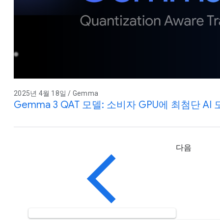
2025년 4월 18일 / Gemma
Gemma 3 QAT 모델: 소비자 GPU에 최첨단 AI
다음