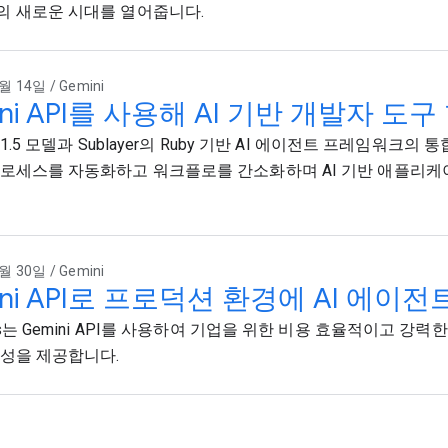
 새로운 시대를 열어줍니다.
월 14일 / Gemini
ini API를 사용해 AI 기반 개발자 도구
의 1.5 모델과 Sublayer의 Ruby 기반 AI 에이전트 프레임워크의
로세스를 자동화하고 워크플로를 간소화하며 AI 기반 애플리케
월 30일 / Gemini
ini API로 프로덕션 환경에 AI 에이전
ps는 Gemini API를 사용하여 기업을 위한 비용 효율적이고 강력
성을 제공합니다.