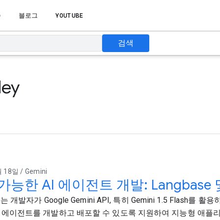
습
블로그
YOUTUBE
검색
ey
 18일 / Gemini
능한 AI 에이전트 개발: Langbase 및 
e는 개발자가 Google Gemini API, 특히 Gemini 1.5 Flash
I 에이전트를 개발하고 배포할 수 있도록 지원하여 지능형 애