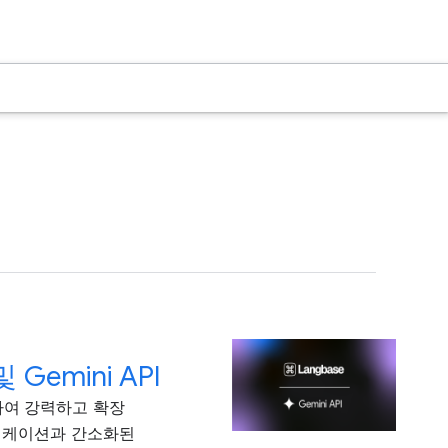
Gemini API
를 활용하여 강력하고 확장
플리케이션과 간소화된