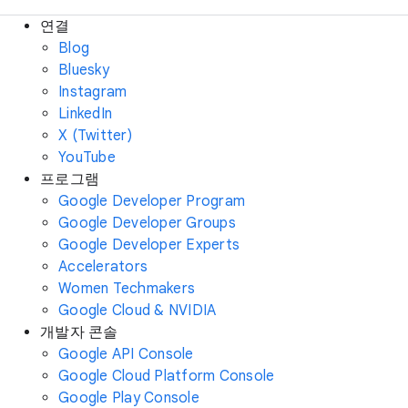
연결
Blog
Bluesky
Instagram
LinkedIn
X (Twitter)
YouTube
프로그램
Google Developer Program
Google Developer Groups
Google Developer Experts
Accelerators
Women Techmakers
Google Cloud & NVIDIA
개발자 콘솔
Google API Console
Google Cloud Platform Console
Google Play Console