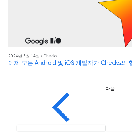
2024년 5월 14일 / Checks
이제 모든 Android 및 iOS 개발자가 Checks의
다음