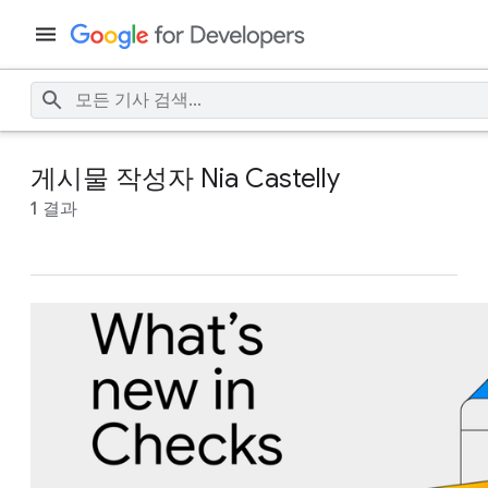
게시물 작성자 Nia Castelly
1 결과