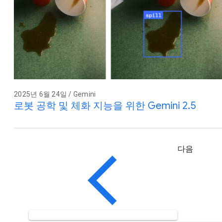
2025년 6월 24일 / Gemini
로봇 공학 및 체화 지능을 위한 Gemini 2.5
다음