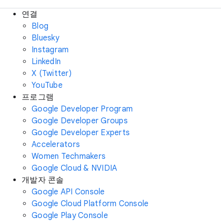
연결
Blog
Bluesky
Instagram
LinkedIn
X (Twitter)
YouTube
프로그램
Google Developer Program
Google Developer Groups
Google Developer Experts
Accelerators
Women Techmakers
Google Cloud & NVIDIA
개발자 콘솔
Google API Console
Google Cloud Platform Console
Google Play Console