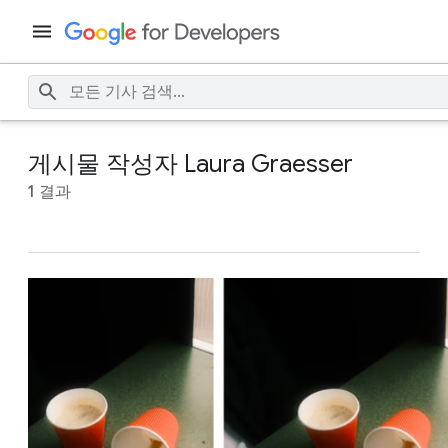
게시물 작성자 Laura Graesser
1 결과