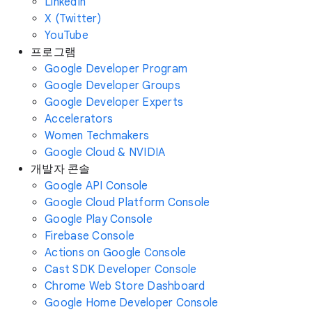
LinkedIn
X (Twitter)
YouTube
프로그램
Google Developer Program
Google Developer Groups
Google Developer Experts
Accelerators
Women Techmakers
Google Cloud & NVIDIA
개발자 콘솔
Google API Console
Google Cloud Platform Console
Google Play Console
Firebase Console
Actions on Google Console
Cast SDK Developer Console
Chrome Web Store Dashboard
Google Home Developer Console