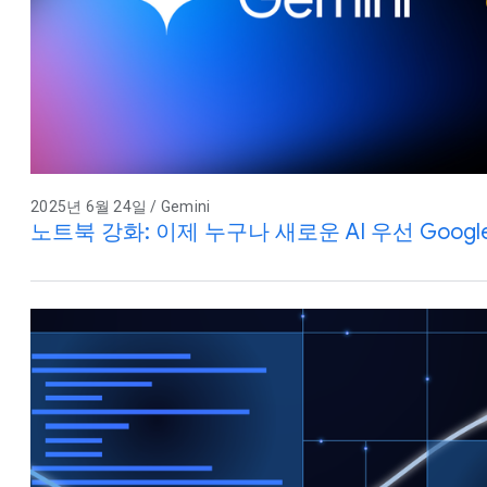
2025년 6월 24일 / Gemini
노트북 강화: 이제 누구나 새로운 AI 우선 Google