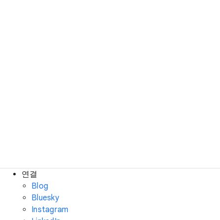
연결
Blog
Bluesky
Instagram