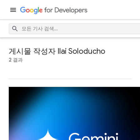
게시물 작성자 Ilai Soloducho
2 결과