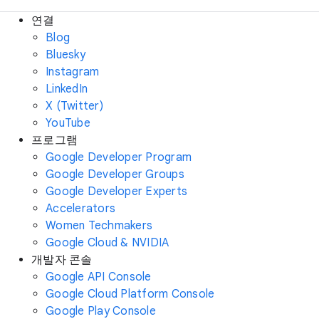
연결
Blog
Bluesky
Instagram
LinkedIn
X (Twitter)
YouTube
프로그램
Google Developer Program
Google Developer Groups
Google Developer Experts
Accelerators
Women Techmakers
Google Cloud & NVIDIA
개발자 콘솔
Google API Console
Google Cloud Platform Console
Google Play Console