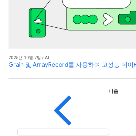
2025년 10월 7일 / AI
Grain 및 ArrayRecord를 사용하여 고성능 
다음