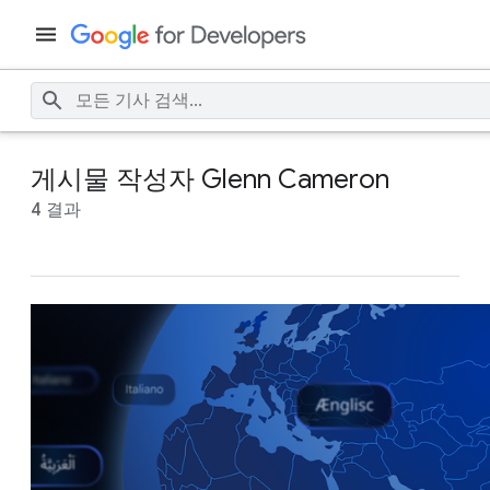
게시물 작성자 Glenn Cameron
4 결과