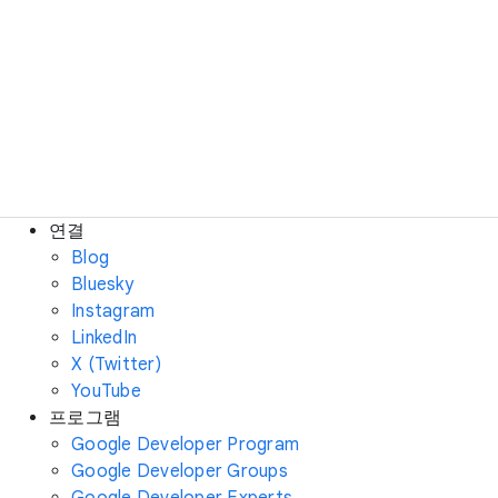
연결
Blog
Bluesky
Instagram
LinkedIn
X (Twitter)
YouTube
프로그램
Google Developer Program
Google Developer Groups
Google Developer Experts