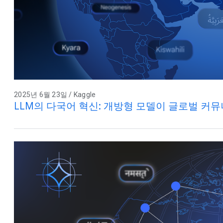
2025년 6월 23일 / Kaggle
LLM의 다국어 혁신: 개방형 모델이 글로벌 커