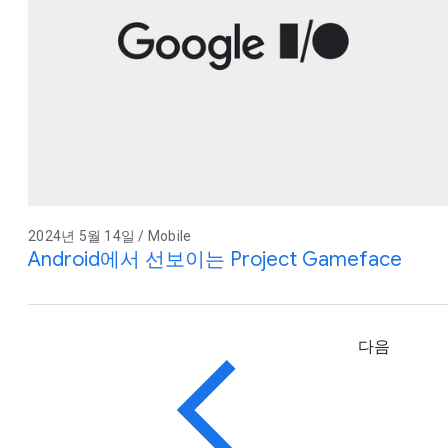
2024년 5월 14일 / Mobile
Android에서 선보이는 Project Gameface
다음