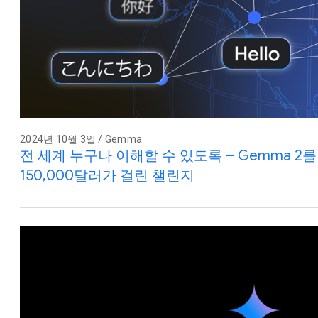
2024년 10월 3일 / Gemma
전 세계 누구나 이해할 수 있도록 – Gemma 2를
150,000달러가 걸린 챌린지