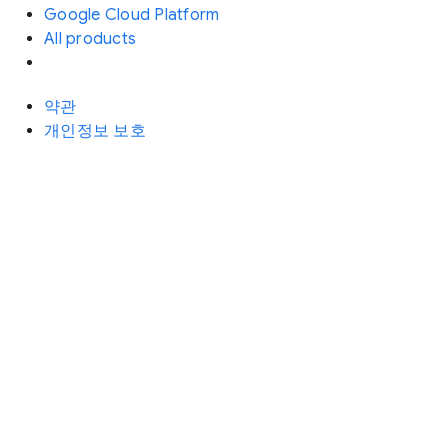
Google Cloud Platform
All products
약관
개인정보 보호