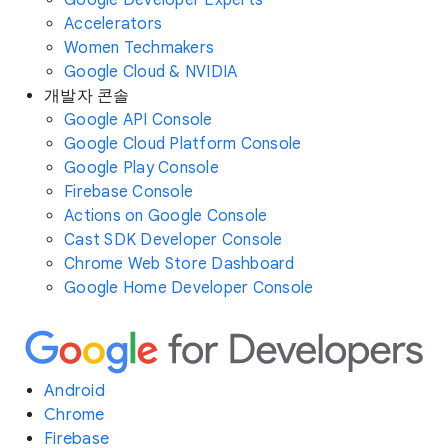
Accelerators
Women Techmakers
Google Cloud & NVIDIA
개발자 콘솔
Google API Console
Google Cloud Platform Console
Google Play Console
Firebase Console
Actions on Google Console
Cast SDK Developer Console
Chrome Web Store Dashboard
Google Home Developer Console
Android
Chrome
Firebase