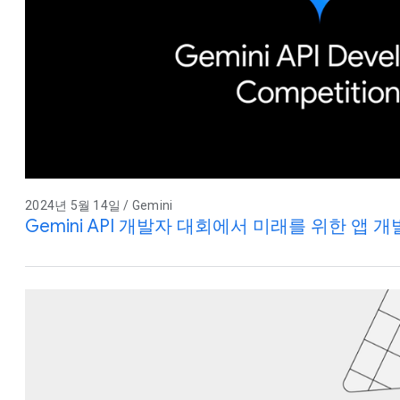
2024년 5월 14일 / Gemini
Gemini API 개발자 대회에서 미래를 위한 앱 개