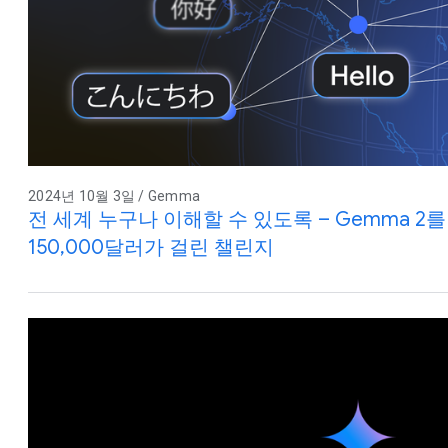
2024년 10월 3일 / Gemma
전 세계 누구나 이해할 수 있도록 – Gemma 2를
150,000달러가 걸린 챌린지