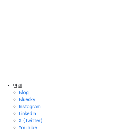
연결
Blog
Bluesky
Instagram
LinkedIn
X (Twitter)
YouTube