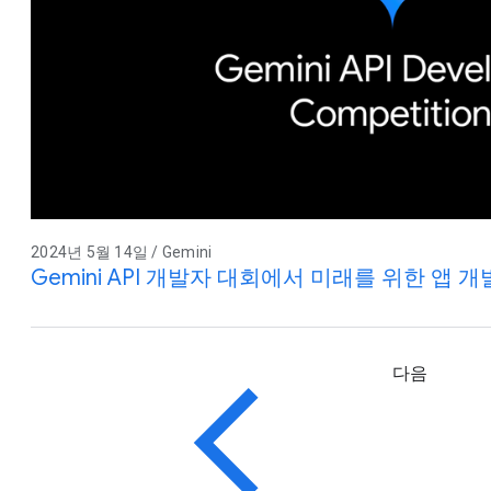
2024년 5월 14일 / Gemini
Gemini API 개발자 대회에서 미래를 위한 앱 개
다음