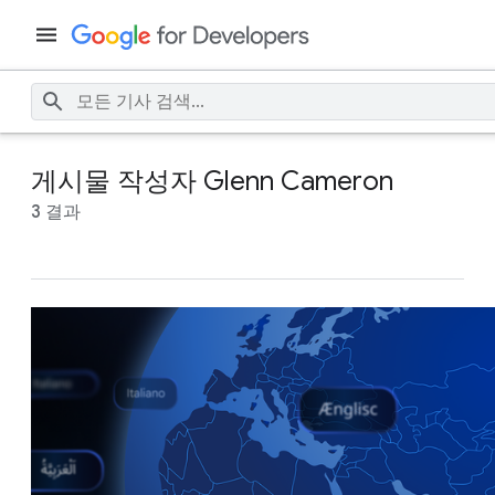
게시물 작성자 Glenn Cameron
3 결과