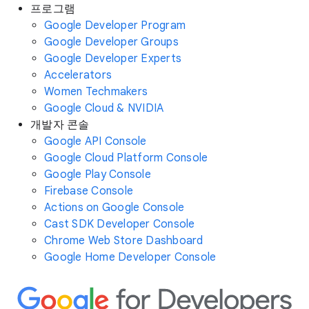
프로그램
Google Developer Program
Google Developer Groups
Google Developer Experts
Accelerators
Women Techmakers
Google Cloud & NVIDIA
개발자 콘솔
Google API Console
Google Cloud Platform Console
Google Play Console
Firebase Console
Actions on Google Console
Cast SDK Developer Console
Chrome Web Store Dashboard
Google Home Developer Console