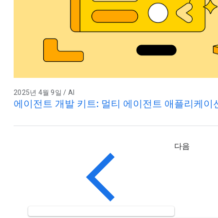
2025년 4월 9일 / AI
에이전트 개발 키트: 멀티 에이전트 애플리케이
다음