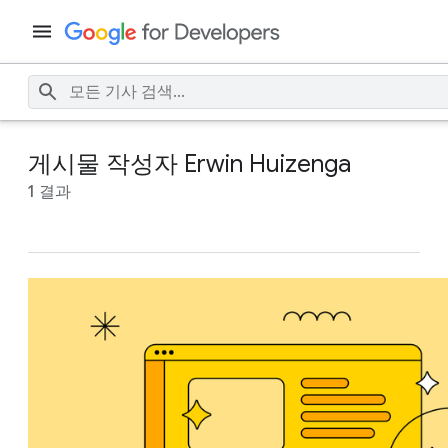
게시물 작성자 Erwin Huizenga
1 결과