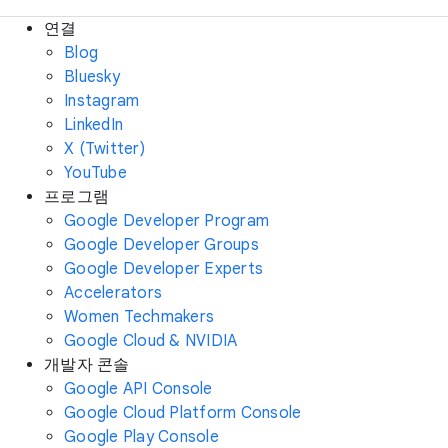
연결
Blog
Bluesky
Instagram
LinkedIn
X (Twitter)
YouTube
프로그램
Google Developer Program
Google Developer Groups
Google Developer Experts
Accelerators
Women Techmakers
Google Cloud & NVIDIA
개발자 콘솔
Google API Console
Google Cloud Platform Console
Google Play Console