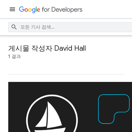
게시물 작성자 David Hall
1 결과