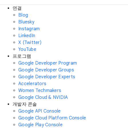
연결
Blog
Bluesky
Instagram
LinkedIn
X (Twitter)
YouTube
프로그램
Google Developer Program
Google Developer Groups
Google Developer Experts
Accelerators
Women Techmakers
Google Cloud & NVIDIA
개발자 콘솔
Google API Console
Google Cloud Platform Console
Google Play Console