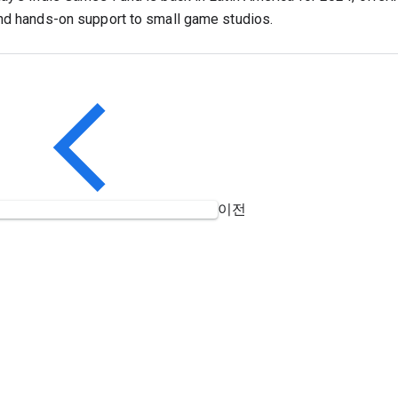
nd hands-on support to small game studios.
이전