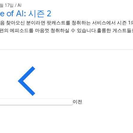
월 17일 / AI
e of AI: 시즌 2
음 찾아오신 분이라면 팟캐스트를 청취하는 서비스에서 시즌 1
8편의 에피소드를 마음껏 청취하실 수 있습니다.훌륭한 게스트들
이전