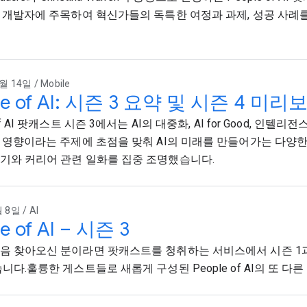
의 개발자에 주목하여 혁신가들의 독특한 여정과 과제, 성공 사례
월 14일 / Mobile
le of AI: 시즌 3 요약 및 시즌 4 미리
 of AI 팟캐스트 시즌 3에서는 AI의 대중화, AI for Good, 인텔리
의 영향이라는 주제에 초점을 맞춰 AI의 미래를 만들어가는 다양
기와 커리어 관련 일화를 집중 조명했습니다.
 8일 / AI
e of AI – 시즌 3
음 찾아오신 분이라면 팟캐스트를 청취하는 서비스에서 시즌 1과
니다.훌륭한 게스트들로 새롭게 구성된 People of AI의 또 다른 