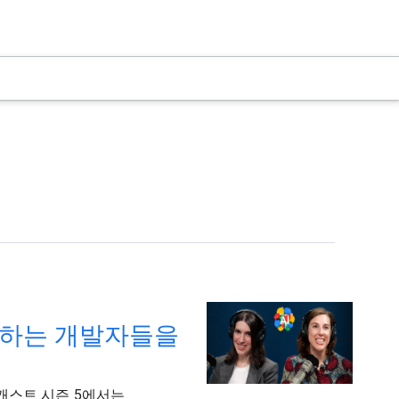
 설계하는 개발자들을
AI 팟캐스트 시즌 5에서는