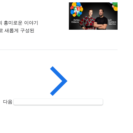
의 흥미로운 이야기
로 새롭게 구성된
다음