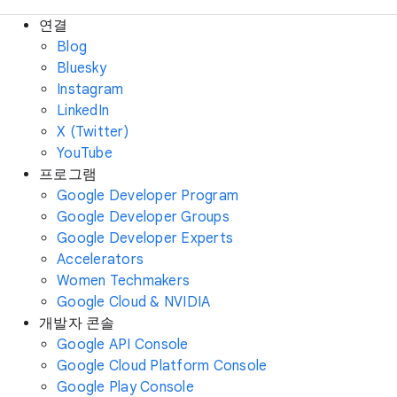
연결
Blog
Bluesky
Instagram
LinkedIn
X (Twitter)
YouTube
프로그램
Google Developer Program
Google Developer Groups
Google Developer Experts
Accelerators
Women Techmakers
Google Cloud & NVIDIA
개발자 콘솔
Google API Console
Google Cloud Platform Console
Google Play Console