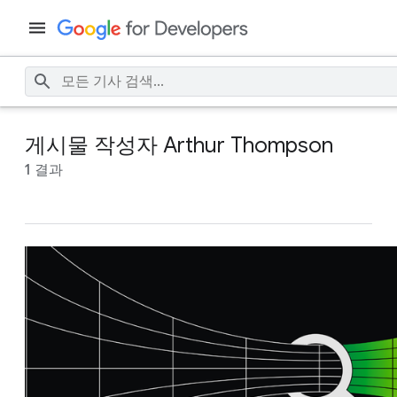
게시물 작성자 Arthur Thompson
1 결과