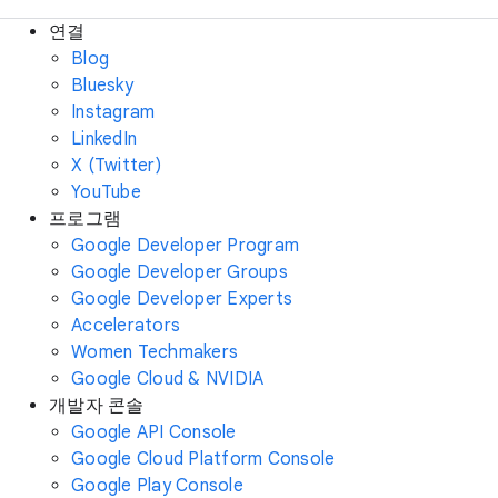
연결
Blog
Bluesky
Instagram
LinkedIn
X (Twitter)
YouTube
프로그램
Google Developer Program
Google Developer Groups
Google Developer Experts
Accelerators
Women Techmakers
Google Cloud & NVIDIA
개발자 콘솔
Google API Console
Google Cloud Platform Console
Google Play Console