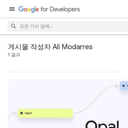
게시물 작성자 Ali Modarres
1 결과