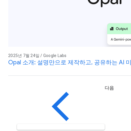
2025년 7월 24일 / Google Labs
Opal 소개: 설명만으로 제작하고, 공유하는 AI 
다음