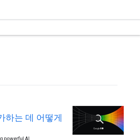
를 추가하는 데 어떻게
g powerful AI