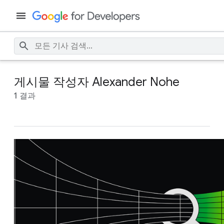
게시물 작성자 Alexander Nohe
1 결과