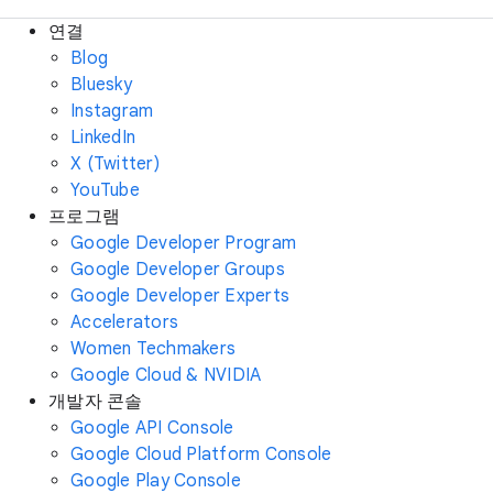
연결
Blog
Bluesky
Instagram
LinkedIn
X (Twitter)
YouTube
프로그램
Google Developer Program
Google Developer Groups
Google Developer Experts
Accelerators
Women Techmakers
Google Cloud & NVIDIA
개발자 콘솔
Google API Console
Google Cloud Platform Console
Google Play Console