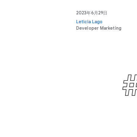
2023年6月29日
Leticia Lago
Developer Marketing