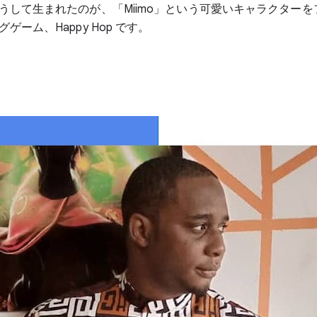
うして生まれたのが、「Miimo」という可愛いキャラクター
ゲーム、Happy Hop です。