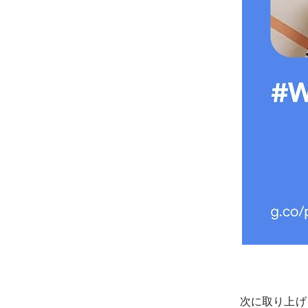
次に取り上げる