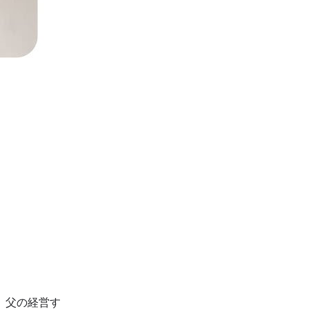
です。父の経営す