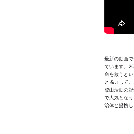
最新の動画で
ています。2
命を救うとい
と協力して、
登山活動の記
で人気となり、
治体と提携し