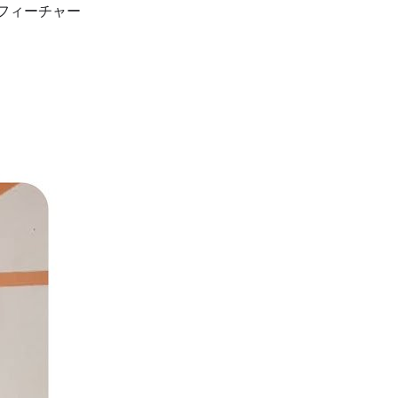
をフィーチャー