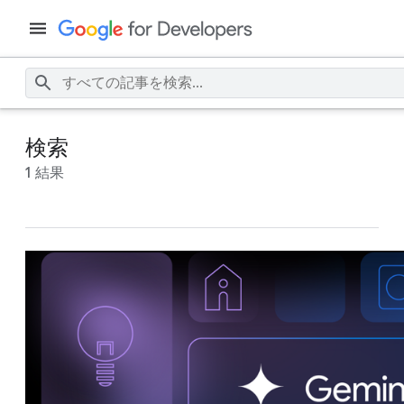
検索
1 結果