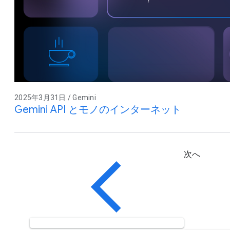
2025年3月31日 / Gemini
Gemini API とモノのインターネット
次へ