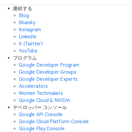
接続する
Blog
Bluesky
Instagram
LinkedIn
X (Twitter)
YouTube
プログラム
Google Developer Program
Google Developer Groups
Google Developer Experts
Accelerators
Women Techmakers
Google Cloud & NVIDIA
デベロッパー コンソール
Google API Console
Google Cloud Platform Console
Google Play Console