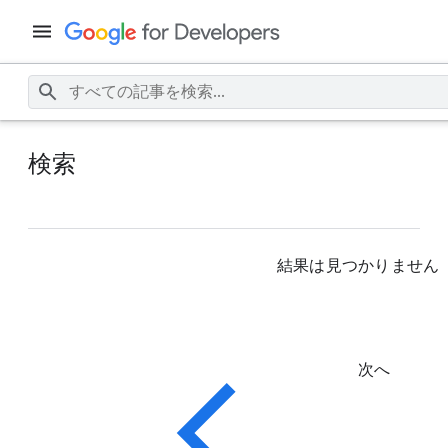
検索
結果は見つかりません
次へ