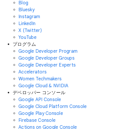
Blog
Bluesky
Instagram
LinkedIn
X (Twitter)
YouTube
プログラム
Google Developer Program
Google Developer Groups
Google Developer Experts
Accelerators
Women Techmakers
Google Cloud & NVIDIA
デベロッパー コンソール
Google API Console
Google Cloud Platform Console
Google Play Console
Firebase Console
Actions on Google Console