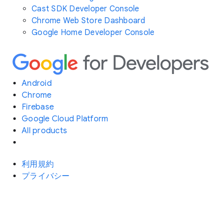
Cast SDK Developer Console
Chrome Web Store Dashboard
Google Home Developer Console
Android
Chrome
Firebase
Google Cloud Platform
All products
利用規約
プライバシー