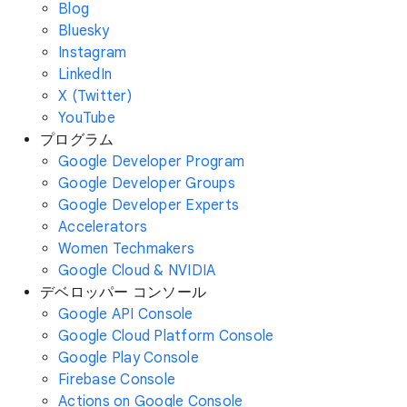
Blog
Bluesky
Instagram
LinkedIn
X (Twitter)
YouTube
プログラム
Google Developer Program
Google Developer Groups
Google Developer Experts
Accelerators
Women Techmakers
Google Cloud & NVIDIA
デベロッパー コンソール
Google API Console
Google Cloud Platform Console
Google Play Console
Firebase Console
Actions on Google Console