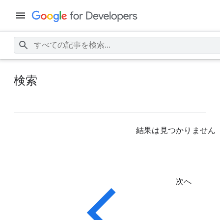
検索
結果は見つかりません
次へ