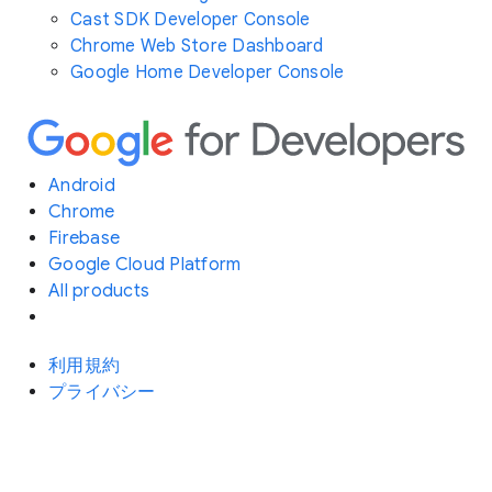
Cast SDK Developer Console
Chrome Web Store Dashboard
Google Home Developer Console
Android
Chrome
Firebase
Google Cloud Platform
All products
利用規約
プライバシー