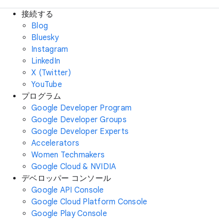
接続する
Blog
Bluesky
Instagram
LinkedIn
X (Twitter)
YouTube
プログラム
Google Developer Program
Google Developer Groups
Google Developer Experts
Accelerators
Women Techmakers
Google Cloud & NVIDIA
デベロッパー コンソール
Google API Console
Google Cloud Platform Console
Google Play Console