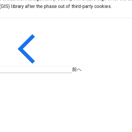
GIS) library after the phase out of third-party cookies.
前へ