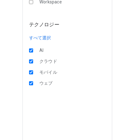
Workspace
テクノロジー
すべて選択
AI
クラウド
モバイル
ウェブ