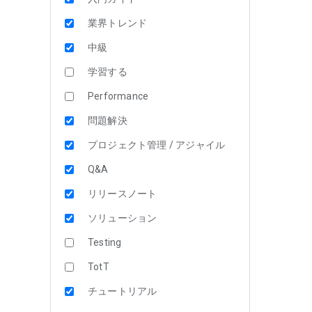
業界トレンド
中級
学習する
Performance
問題解決
プロジェクト管理 / アジャイル
Q&A
リリースノート
ソリューション
Testing
TotT
チュートリアル