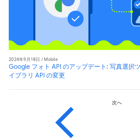
2024年9月18日 / Mobile
Google フォト API のアップデート: 写真選択
イブラリ API の変更
次へ