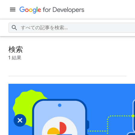
検索
1 結果