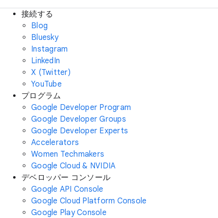
接続する
Blog
Bluesky
Instagram
LinkedIn
X (Twitter)
YouTube
プログラム
Google Developer Program
Google Developer Groups
Google Developer Experts
Accelerators
Women Techmakers
Google Cloud & NVIDIA
デベロッパー コンソール
Google API Console
Google Cloud Platform Console
Google Play Console