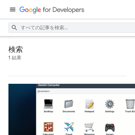
検索
1 結果