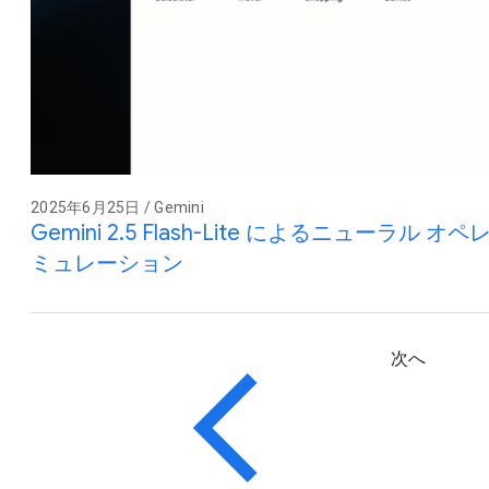
2025年6月25日 / Gemini
Gemini 2.5 Flash-Lite によるニューラ
ミュレーション
次へ