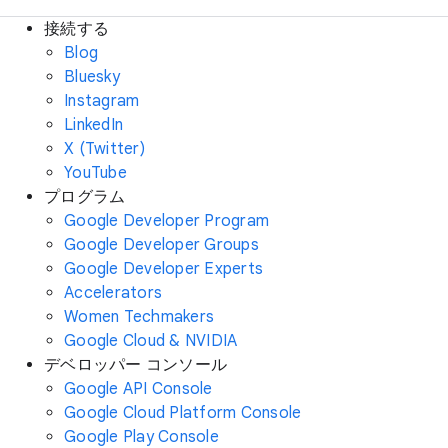
接続する
Blog
Bluesky
Instagram
LinkedIn
X (Twitter)
YouTube
プログラム
Google Developer Program
Google Developer Groups
Google Developer Experts
Accelerators
Women Techmakers
Google Cloud & NVIDIA
デベロッパー コンソール
Google API Console
Google Cloud Platform Console
Google Play Console