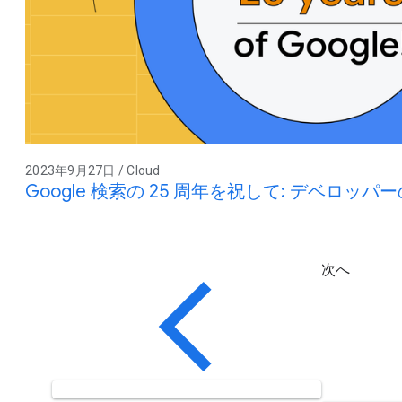
2023年9月27日 / Cloud
Google 検索の 25 周年を祝して: デベロッ
次へ