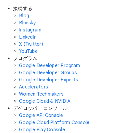
接続する
Blog
Bluesky
Instagram
LinkedIn
X (Twitter)
YouTube
プログラム
Google Developer Program
Google Developer Groups
Google Developer Experts
Accelerators
Women Techmakers
Google Cloud & NVIDIA
デベロッパー コンソール
Google API Console
Google Cloud Platform Console
Google Play Console