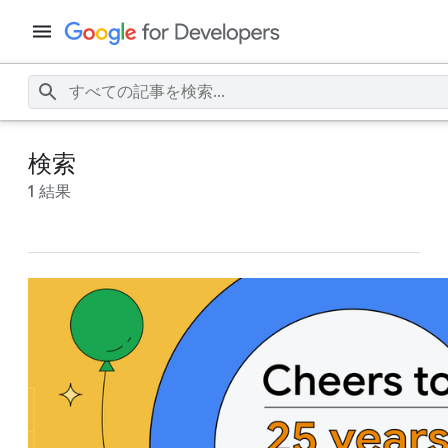
検索
1 結果