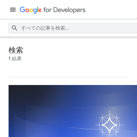
検索
1 結果