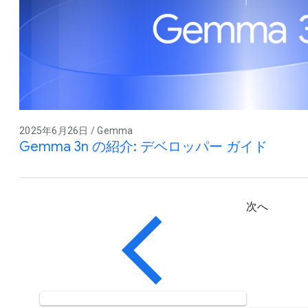
2025年6月26日 / Gemma
Gemma 3n の紹介: デベロッパー ガイド
次へ