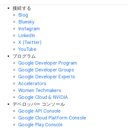
接続する
Blog
Bluesky
Instagram
LinkedIn
X (Twitter)
YouTube
プログラム
Google Developer Program
Google Developer Groups
Google Developer Experts
Accelerators
Women Techmakers
Google Cloud & NVIDIA
デベロッパー コンソール
Google API Console
Google Cloud Platform Console
Google Play Console