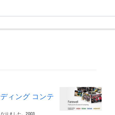
ーディング コンテ
となりました。2003