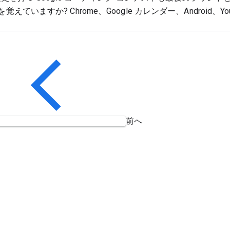
えていますか? Chrome、Google カレンダー、Android、YouTu
前へ