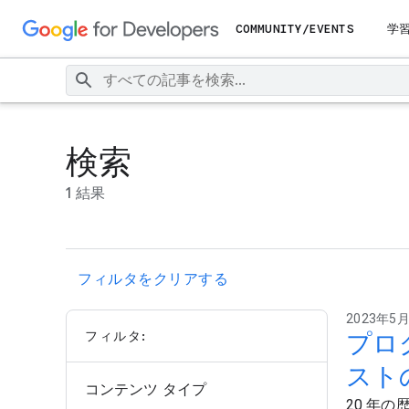
COMMUNITY/EVENTS
学
検索
1 結果
フィルタをクリアする
2023年5
フィルタ:
プロ
スト
コンテンツ タイプ
20 年の