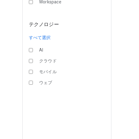
Workspace
テクノロジー
すべて選択
AI
クラウド
モバイル
ウェブ