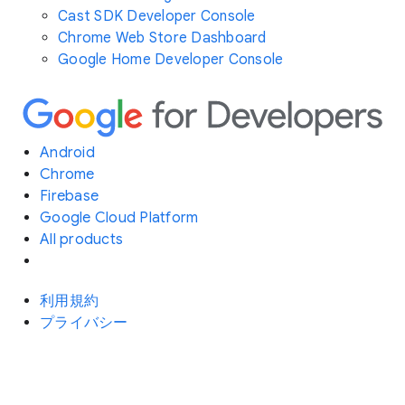
Cast SDK Developer Console
Chrome Web Store Dashboard
Google Home Developer Console
Android
Chrome
Firebase
Google Cloud Platform
All products
利用規約
プライバシー