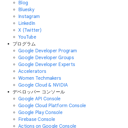
Blog
Bluesky
Instagram
LinkedIn
X (Twitter)
YouTube
プログラム
Google Developer Program
Google Developer Groups
Google Developer Experts
Accelerators
Women Techmakers
Google Cloud & NVIDIA
デベロッパー コンソール
Google API Console
Google Cloud Platform Console
Google Play Console
Firebase Console
Actions on Google Console