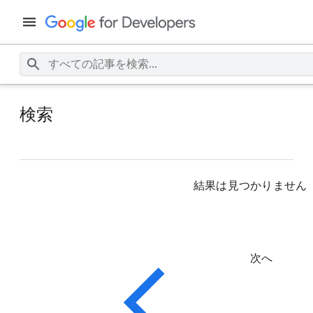
検索
結果は見つかりません
次へ