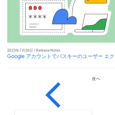
2023年7月26日 / Release Notes
Google アカウントでパスキーのユーザー 
次へ