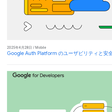
2025年4月28日 / Mobile
Google Auth Platform のユーザビリテ