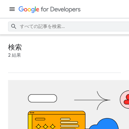
検索
2 結果