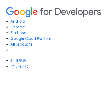
Android
Chrome
Firebase
Google Cloud Platform
All products
利用規約
プライバシー