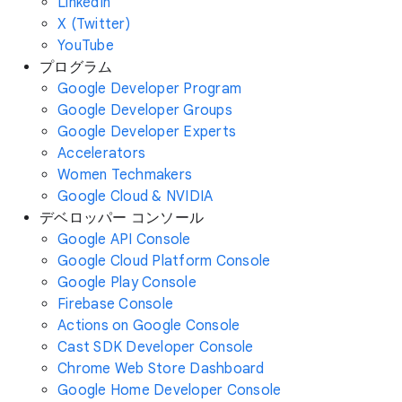
LinkedIn
X (Twitter)
YouTube
プログラム
Google Developer Program
Google Developer Groups
Google Developer Experts
Accelerators
Women Techmakers
Google Cloud & NVIDIA
デベロッパー コンソール
Google API Console
Google Cloud Platform Console
Google Play Console
Firebase Console
Actions on Google Console
Cast SDK Developer Console
Chrome Web Store Dashboard
Google Home Developer Console