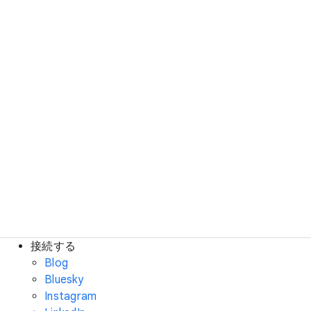
接続する
Blog
Bluesky
Instagram