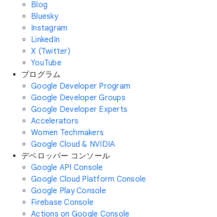
Blog
Bluesky
Instagram
LinkedIn
X (Twitter)
YouTube
プログラム
Google Developer Program
Google Developer Groups
Google Developer Experts
Accelerators
Women Techmakers
Google Cloud & NVIDIA
デベロッパー コンソール
Google API Console
Google Cloud Platform Console
Google Play Console
Firebase Console
Actions on Google Console