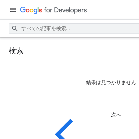
検索
結果は見つかりません
次へ