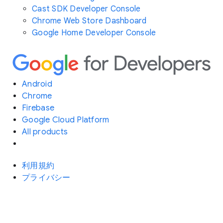
Cast SDK Developer Console
Chrome Web Store Dashboard
Google Home Developer Console
Android
Chrome
Firebase
Google Cloud Platform
All products
利用規約
プライバシー