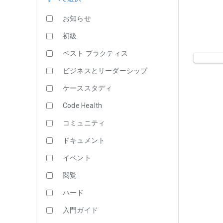
お知らせ
初級
ベスト プラクティス
ビジネスとリーダーシップ
ケーススタディ
Code Health
コミュニティ
ドキュメント
イベント
閲覧
ハード
入門ガイド