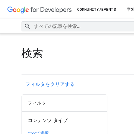
COMMUNITY/EVENTS
学
検索
フィルタをクリアする
フィルタ:
コンテンツ タイプ
すべて選択