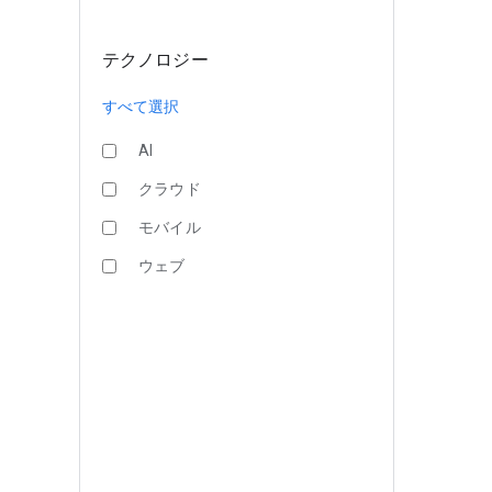
テクノロジー
すべて選択
AI
クラウド
モバイル
ウェブ