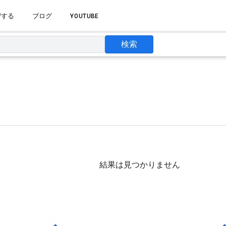
習する
ブログ
YOUTUBE
検索
結果は見つかりません