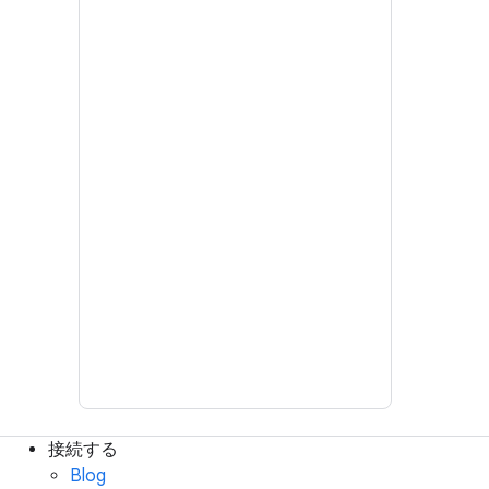
接続する
Blog