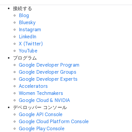
接続する
Blog
Bluesky
Instagram
LinkedIn
X (Twitter)
YouTube
プログラム
Google Developer Program
Google Developer Groups
Google Developer Experts
Accelerators
Women Techmakers
Google Cloud & NVIDIA
デベロッパー コンソール
Google API Console
Google Cloud Platform Console
Google Play Console