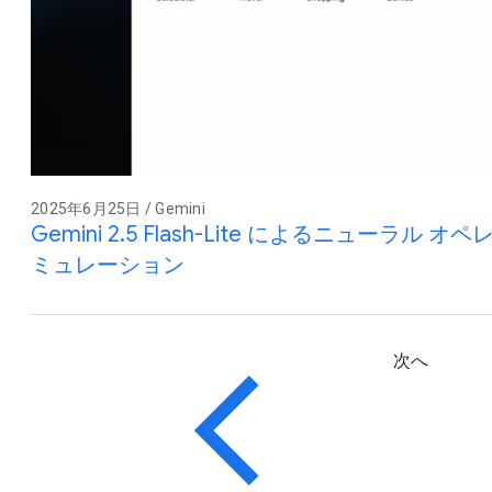
2025年6月25日 / Gemini
Gemini 2.5 Flash-Lite によるニューラ
ミュレーション
次へ