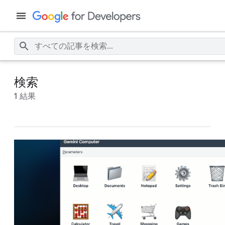
検索
1 結果