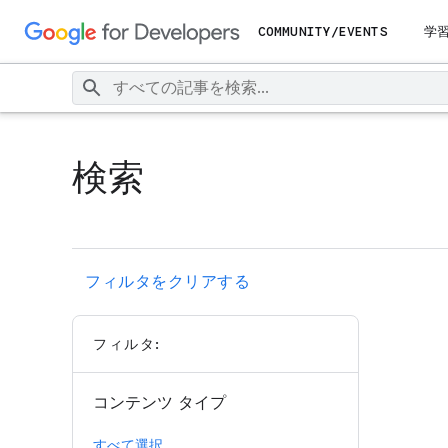
COMMUNITY/EVENTS
学
検索
フィルタをクリアする
フィルタ:
コンテンツ タイプ
すべて選択