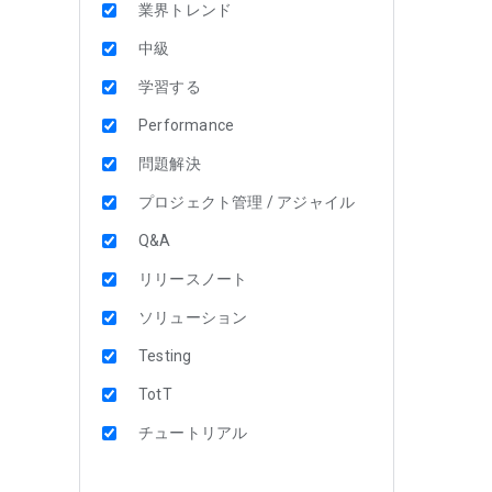
業界トレンド
中級
学習する
Performance
問題解決
プロジェクト管理 / アジャイル
Q&A
リリースノート
ソリューション
Testing
TotT
チュートリアル