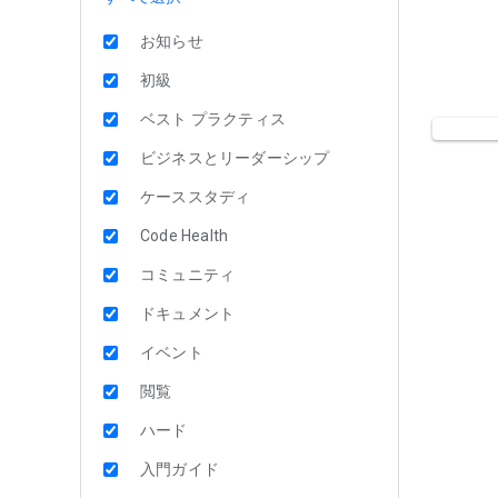
お知らせ
初級
ベスト プラクティス
ビジネスとリーダーシップ
ケーススタディ
Code Health
コミュニティ
ドキュメント
イベント
閲覧
ハード
入門ガイド