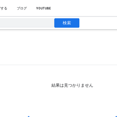
習する
ブログ
YOUTUBE
検索
結果は見つかりません