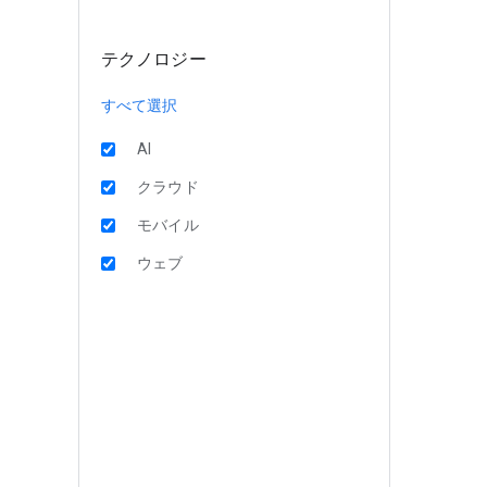
テクノロジー
すべて選択
AI
クラウド
モバイル
ウェブ