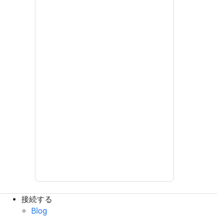
接続する
Blog