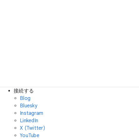
接続する
Blog
Bluesky
Instagram
LinkedIn
X (Twitter)
YouTube