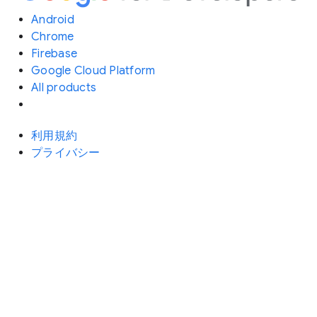
Android
Chrome
Firebase
Google Cloud Platform
All products
利用規約
プライバシー