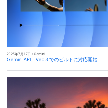
2025年7月17日 / Gemini
Gemini API、Veo 3 でのビルドに対応開始