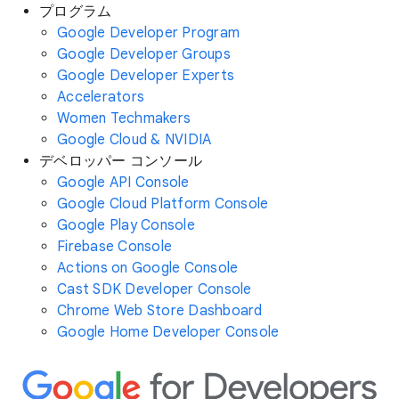
プログラム
Google Developer Program
Google Developer Groups
Google Developer Experts
Accelerators
Women Techmakers
Google Cloud & NVIDIA
デベロッパー コンソール
Google API Console
Google Cloud Platform Console
Google Play Console
Firebase Console
Actions on Google Console
Cast SDK Developer Console
Chrome Web Store Dashboard
Google Home Developer Console