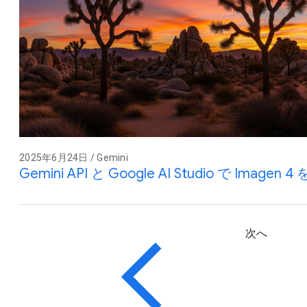
2025年6月24日 / Gemini
Gemini API と Google AI Studio で Imagen 
次へ