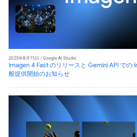
2025年8月15日 / Google AI Studio
Imagen 4 Fast のリリースと Gemini API で
般提供開始のお知らせ