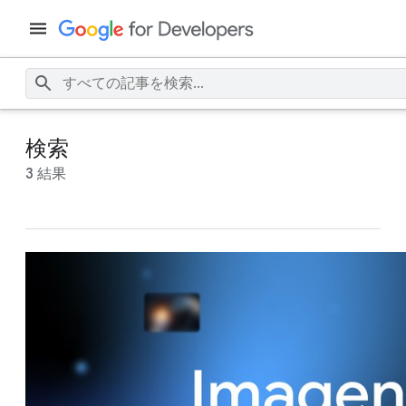
検索
3 結果