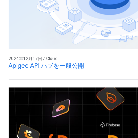
2024年12月17日 / Cloud
Apigee API ハブを一般公開