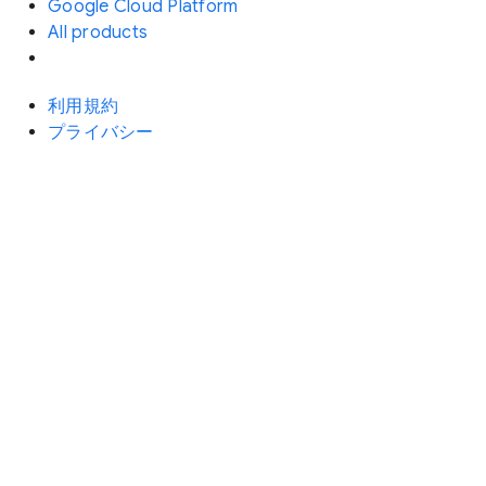
Google Cloud Platform
All products
利用規約
プライバシー