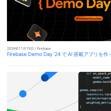
2024年11月19日 / Firebase
Firebase Demo Day ‘24 で AI 搭載ア