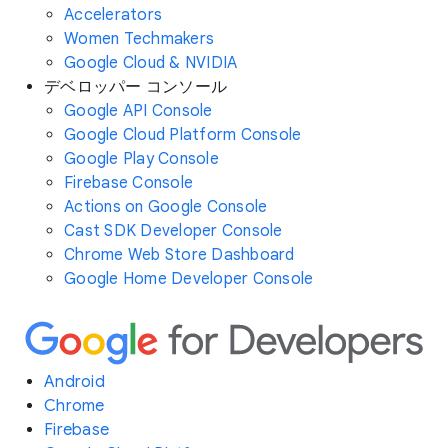
Accelerators
Women Techmakers
Google Cloud & NVIDIA
デベロッパー コンソール
Google API Console
Google Cloud Platform Console
Google Play Console
Firebase Console
Actions on Google Console
Cast SDK Developer Console
Chrome Web Store Dashboard
Google Home Developer Console
Android
Chrome
Firebase