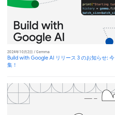
2024年10月2日 / Gemma
Build with Google AI リリース 3 のお知らせ
集！