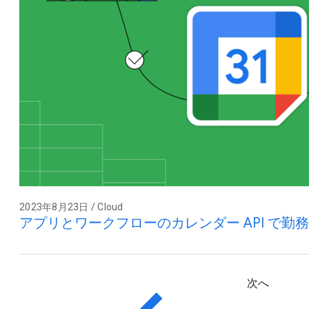
2023年8月23日 / Cloud
アプリとワークフローのカレンダー API で勤
次へ