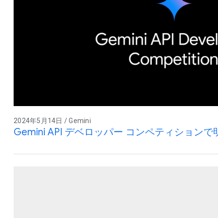
2024年5月14日 / Gemini
Gemini API デベロッパー コンペティショ