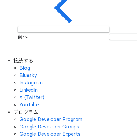
前へ
接続する
Blog
Bluesky
Instagram
LinkedIn
X (Twitter)
YouTube
プログラム
Google Developer Program
Google Developer Groups
Google Developer Experts