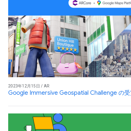
2023年12月15日 / AR
Google Immersive Geospatial Challeng