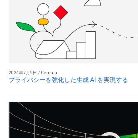
2024年7月9日 / Gemma
プライバシーを強化した生成 AI を実現する