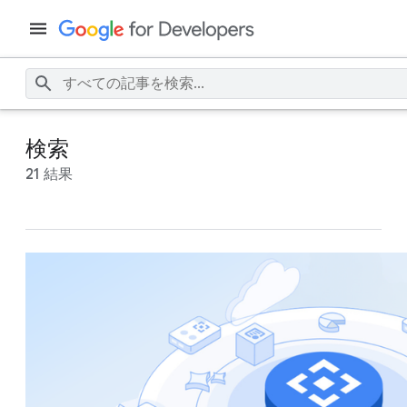
検索
21 結果