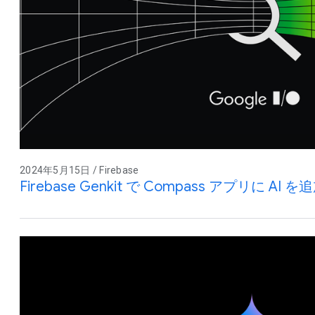
2024年5月15日 / Firebase
Firebase Genkit で Compass アプリに AI 