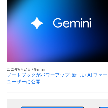
2025年6月24日 / Gemini
ノートブックがパワーアップ: 新しい AI ファーストの
ユーザーに公開