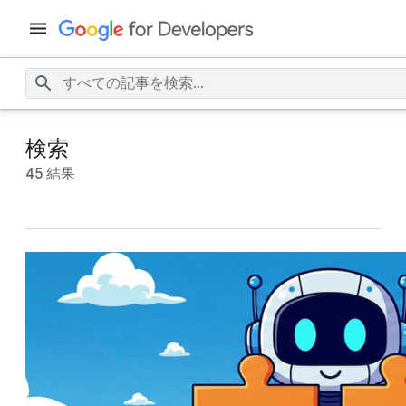
検索
45 結果