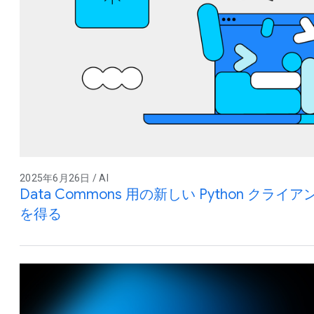
2025年6月26日 / AI
Data Commons 用の新しい Python ク
を得る