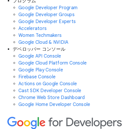
プログラム
Google Developer Program
Google Developer Groups
Google Developer Experts
Accelerators
Women Techmakers
Google Cloud & NVIDIA
デベロッパー コンソール
Google API Console
Google Cloud Platform Console
Google Play Console
Firebase Console
Actions on Google Console
Cast SDK Developer Console
Chrome Web Store Dashboard
Google Home Developer Console