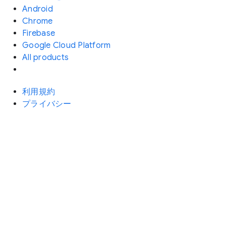
Android
Chrome
Firebase
Google Cloud Platform
All products
利用規約
プライバシー