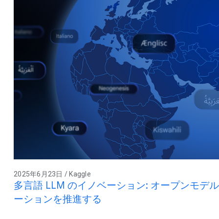
2025年6月23日 / Kaggle
多言語 LLM のイノベーション: オープンモデ
ーションを推進する