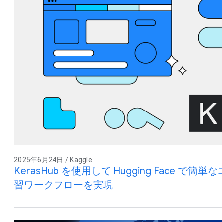
2025年6月24日 / Kaggle
KerasHub を使用して Hugging Face 
習ワークフローを実現