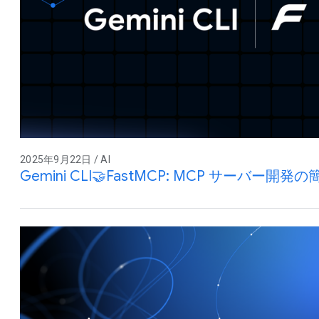
2025年9月22日 / AI
Gemini CLI🤝FastMCP: MCP サーバー開発