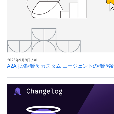
2025年9月9日 / AI
A2A 拡張機能: カスタム エージェントの機能