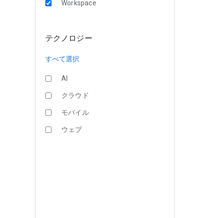
Workspace
テクノロジー
すべて選択
AI
クラウド
モバイル
ウェブ