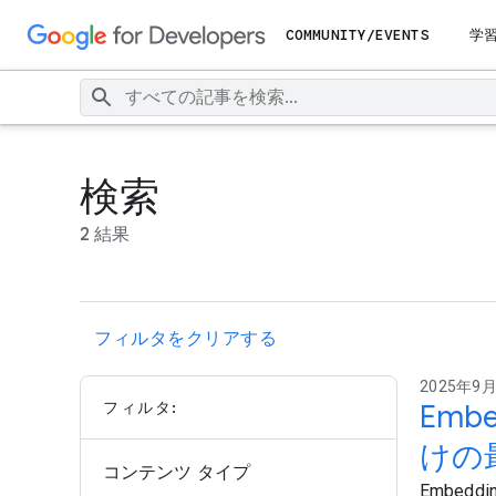
COMMUNITY/EVENTS
学
検索
2 結果
フィルタをクリアする
2025年9月
フィルタ:
Emb
けの
コンテンツ タイプ
Embed