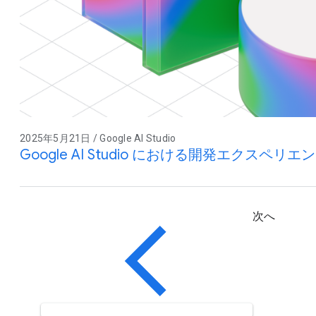
2025年5月21日 / Google AI Studio
Google AI Studio における開発エクスペ
次へ