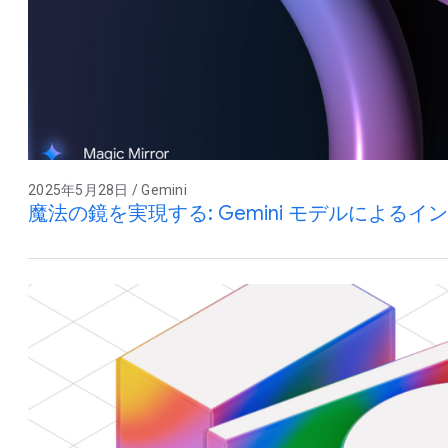
2025年5月28日 / Gemini
魔法の鏡を実現する: Gemini モデルによる