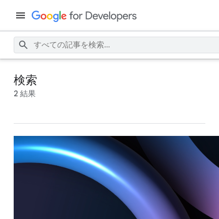
検索
2 結果