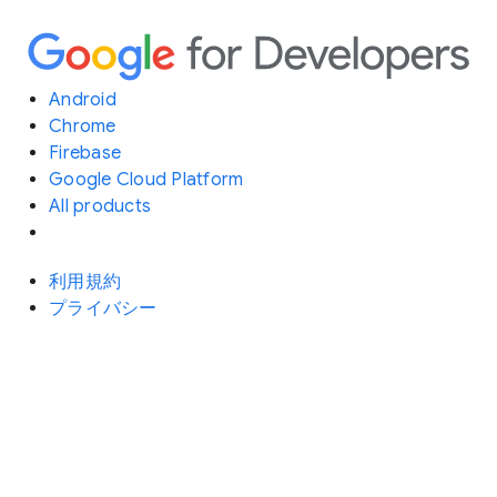
Android
Chrome
Firebase
Google Cloud Platform
All products
利用規約
プライバシー