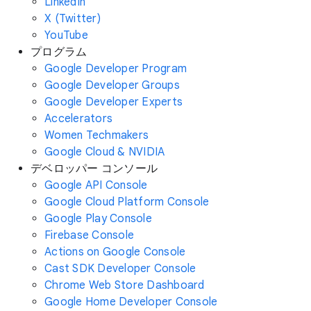
LinkedIn
X (Twitter)
YouTube
プログラム
Google Developer Program
Google Developer Groups
Google Developer Experts
Accelerators
Women Techmakers
Google Cloud & NVIDIA
デベロッパー コンソール
Google API Console
Google Cloud Platform Console
Google Play Console
Firebase Console
Actions on Google Console
Cast SDK Developer Console
Chrome Web Store Dashboard
Google Home Developer Console