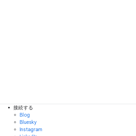
接続する
Blog
Bluesky
Instagram