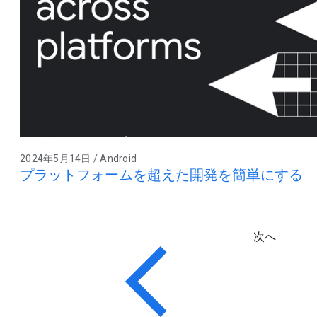
2024年5月14日 / Android
プラットフォームを超えた開発を簡単にする
次へ