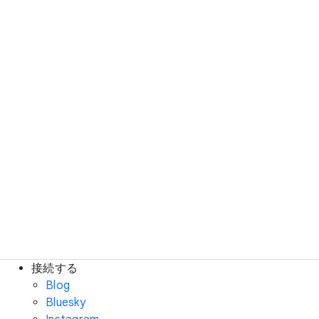
接続する
Blog
Bluesky