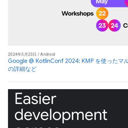
2024年5月23日 / Android
Google @ KotlinConf 2024: KMP 
の詳細など