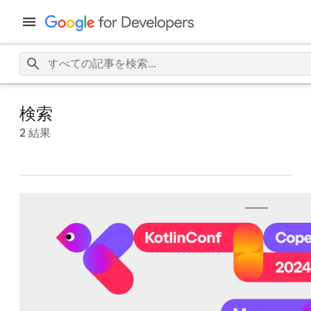
検索
2 結果